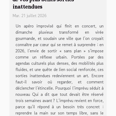
inattendues
Mar. 21 juillet 2026
Un apéro improvisé qui finit en concert, un
dimanche pluvieux transformé en virée
gourmande, et soudain une ville que l’on croyait
connaître par cœur qui se remet à surprendre : en
2026, l’envie de sortir « sans plan » s’impose
comme un réflexe urbain. Portées par des
agendas culturels plus denses, des mobilités plus
fluides, et une quête de lien social renforcée, ces
sorties inattendues redeviennent un art. Encore
faut-il savoir où regarder, et comment
déclencher l’étincelle. Pourquoi l’imprévu séduit à
nouveau Qui a dit que tout devait être réservé
trois semaines avant ? L’imprévu revient en force,
parce qu’il répond à un besoin très concret :
reprendre la main sur son temps libre, sans le