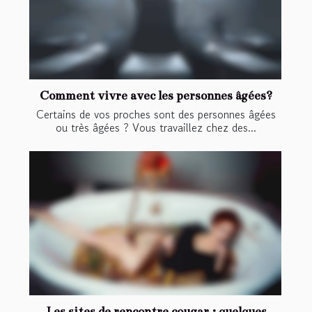
Comment vivre avec les personnes âgées?
Certains de vos proches sont des personnes âgées
ou très âgées ? Vous travaillez chez des...
Les sites de rencontre cougar : quelques