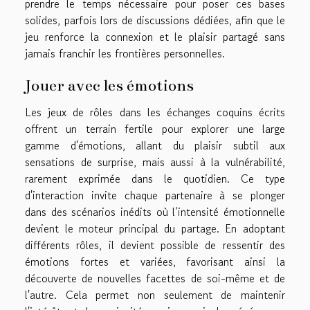
prendre le temps nécessaire pour poser ces bases
solides, parfois lors de discussions dédiées, afin que le
jeu renforce la connexion et le plaisir partagé sans
jamais franchir les frontières personnelles.
Jouer avec les émotions
Les jeux de rôles dans les échanges coquins écrits
offrent un terrain fertile pour explorer une large
gamme d'émotions, allant du plaisir subtil aux
sensations de surprise, mais aussi à la vulnérabilité,
rarement exprimée dans le quotidien. Ce type
d'interaction invite chaque partenaire à se plonger
dans des scénarios inédits où l’intensité émotionnelle
devient le moteur principal du partage. En adoptant
différents rôles, il devient possible de ressentir des
émotions fortes et variées, favorisant ainsi la
découverte de nouvelles facettes de soi-même et de
l'autre. Cela permet non seulement de maintenir