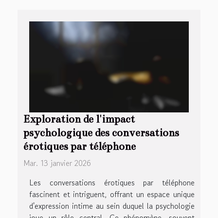
Exploration de l'impact
psychologique des conversations
érotiques par téléphone
Mar. 13 janvier 2026
Les conversations érotiques par téléphone
fascinent et intriguent, offrant un espace unique
d'expression intime au sein duquel la psychologie
joue un rôle central. Ce phénomène, souvent