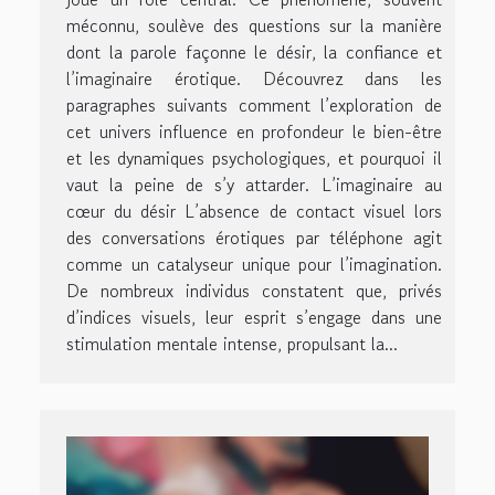
méconnu, soulève des questions sur la manière
dont la parole façonne le désir, la confiance et
l’imaginaire érotique. Découvrez dans les
paragraphes suivants comment l’exploration de
cet univers influence en profondeur le bien-être
et les dynamiques psychologiques, et pourquoi il
vaut la peine de s’y attarder. L’imaginaire au
cœur du désir L’absence de contact visuel lors
des conversations érotiques par téléphone agit
comme un catalyseur unique pour l’imagination.
De nombreux individus constatent que, privés
d’indices visuels, leur esprit s’engage dans une
stimulation mentale intense, propulsant la...