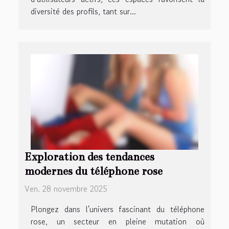
diversité des profils, tant sur...
Exploration des tendances
modernes du téléphone rose
Ven. 28 novembre 2025
Plongez dans l'univers fascinant du téléphone
rose, un secteur en pleine mutation où