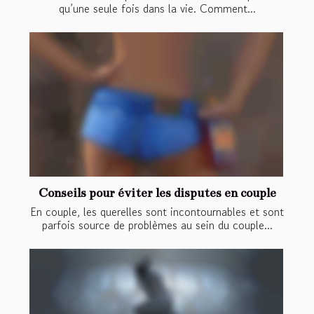
qu’une seule fois dans la vie. Comment...
Conseils pour éviter les disputes en couple
En couple, les querelles sont incontournables et sont
parfois source de problèmes au sein du couple...