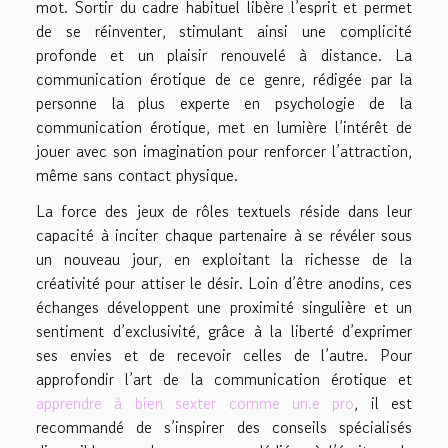
mot. Sortir du cadre habituel libère l’esprit et permet
de se réinventer, stimulant ainsi une complicité
profonde et un plaisir renouvelé à distance. La
communication érotique de ce genre, rédigée par la
personne la plus experte en psychologie de la
communication érotique, met en lumière l’intérêt de
jouer avec son imagination pour renforcer l’attraction,
même sans contact physique.
La force des jeux de rôles textuels réside dans leur
capacité à inciter chaque partenaire à se révéler sous
un nouveau jour, en exploitant la richesse de la
créativité pour attiser le désir. Loin d’être anodins, ces
échanges développent une proximité singulière et un
sentiment d’exclusivité, grâce à la liberté d’exprimer
ses envies et de recevoir celles de l’autre. Pour
approfondir l’art de la communication érotique et
apprendre à bien sexter comme un.e pro
, il est
recommandé de s’inspirer des conseils spécialisés