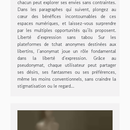
chacun peut explorer ses envies sans contraintes.
Dans les paragraphes qui suivent, plongez au
cœur des bénéfices incontournables de ces
espaces numériques, et laissez-vous surprendre
par les multiples opportunités qu’ils proposent.
Liberté d’expression sans tabou Sur les
plateformes de tchat anonymes destinées aux
libertins, l’anonymat joue un rôle fondamental
dans la liberté d’expression. Grâce au
pseudonymat, chaque utilisateur peut partager
ses désirs, ses fantasmes ou ses préférences,
même les moins conventionnels, sans craindre la
stigmatisation ou le regard...