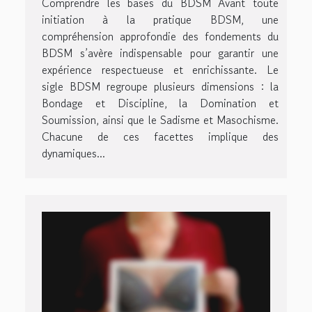
Comprendre les bases du BDSM Avant toute
initiation à la pratique BDSM, une
compréhension approfondie des fondements du
BDSM s’avère indispensable pour garantir une
expérience respectueuse et enrichissante. Le
sigle BDSM regroupe plusieurs dimensions : la
Bondage et Discipline, la Domination et
Soumission, ainsi que le Sadisme et Masochisme.
Chacune de ces facettes implique des
dynamiques...