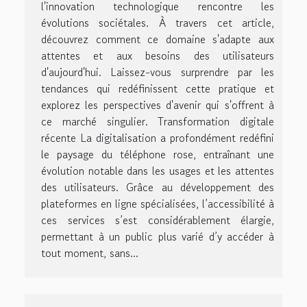
l'innovation technologique rencontre les
évolutions sociétales. À travers cet article,
découvrez comment ce domaine s'adapte aux
attentes et aux besoins des utilisateurs
d'aujourd'hui. Laissez-vous surprendre par les
tendances qui redéfinissent cette pratique et
explorez les perspectives d'avenir qui s'offrent à
ce marché singulier. Transformation digitale
récente La digitalisation a profondément redéfini
le paysage du téléphone rose, entraînant une
évolution notable dans les usages et les attentes
des utilisateurs. Grâce au développement des
plateformes en ligne spécialisées, l’accessibilité à
ces services s’est considérablement élargie,
permettant à un public plus varié d’y accéder à
tout moment, sans...