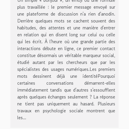
plus travaillée : le premier message envoyé sur
une plateforme de discussion n'a rien d'anodin.
Derrière quelques mots se cachent souvent des
habitudes, des attentes et une manière d'entrer
en relation qui en disent long sur celui ou celle
qui les écrit. À l'heure où une grande partie des
interactions débute en ligne, ce premier contact
constitue désormais un véritable marqueur social,
étudié autant par les chercheurs que par les
spécialistes des usages numériques.Les premiers
mots dessinent déjà une identitéPourquoi
certaines conversations démarrent-elles
immédiatement tandis que d'autres s'essoufflent
après quelques échanges seulement ? La réponse
ne tient pas uniquement au hasard. Plusieurs
travaux en psychologie sociale montrent que
les...