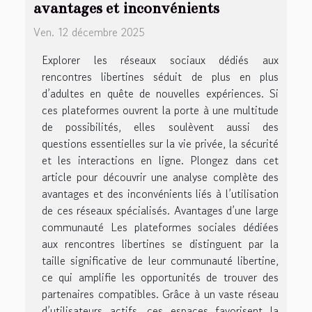
avantages et inconvénients
Ven. 12 décembre 2025
Explorer les réseaux sociaux dédiés aux
rencontres libertines séduit de plus en plus
d’adultes en quête de nouvelles expériences. Si
ces plateformes ouvrent la porte à une multitude
de possibilités, elles soulèvent aussi des
questions essentielles sur la vie privée, la sécurité
et les interactions en ligne. Plongez dans cet
article pour découvrir une analyse complète des
avantages et des inconvénients liés à l’utilisation
de ces réseaux spécialisés. Avantages d’une large
communauté Les plateformes sociales dédiées
aux rencontres libertines se distinguent par la
taille significative de leur communauté libertine,
ce qui amplifie les opportunités de trouver des
partenaires compatibles. Grâce à un vaste réseau
d’utilisateurs actifs, ces espaces favorisent la