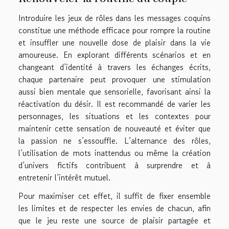
Introduire les jeux de rôles dans les messages coquins
constitue une méthode efficace pour rompre la routine
et insuffler une nouvelle dose de plaisir dans la vie
amoureuse. En explorant différents scénarios et en
changeant d’identité à travers les échanges écrits,
chaque partenaire peut provoquer une stimulation
aussi bien mentale que sensorielle, favorisant ainsi la
réactivation du désir. Il est recommandé de varier les
personnages, les situations et les contextes pour
maintenir cette sensation de nouveauté et éviter que
la passion ne s’essouffle. L’alternance des rôles,
l’utilisation de mots inattendus ou même la création
d’univers fictifs contribuent à surprendre et à
entretenir l’intérêt mutuel.
Pour maximiser cet effet, il suffit de fixer ensemble
les limites et de respecter les envies de chacun, afin
que le jeu reste une source de plaisir partagée et