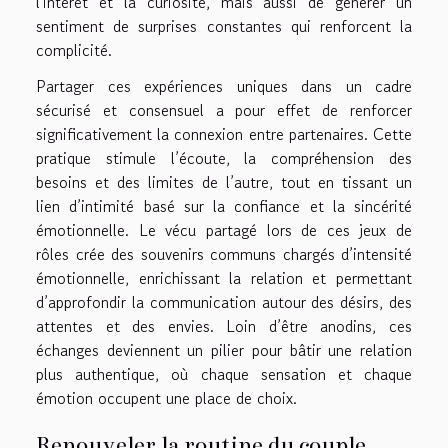
l'intérêt et la curiosité, mais aussi de générer un
sentiment de surprises constantes qui renforcent la
complicité.
Partager ces expériences uniques dans un cadre
sécurisé et consensuel a pour effet de renforcer
significativement la connexion entre partenaires. Cette
pratique stimule l’écoute, la compréhension des
besoins et des limites de l’autre, tout en tissant un
lien d’intimité basé sur la confiance et la sincérité
émotionnelle. Le vécu partagé lors de ces jeux de
rôles crée des souvenirs communs chargés d’intensité
émotionnelle, enrichissant la relation et permettant
d’approfondir la communication autour des désirs, des
attentes et des envies. Loin d’être anodins, ces
échanges deviennent un pilier pour bâtir une relation
plus authentique, où chaque sensation et chaque
émotion occupent une place de choix.
Renouveler la routine du couple