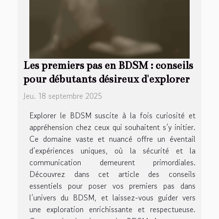
Les premiers pas en BDSM : conseils
pour débutants désireux d'explorer
Jeu. 18 septembre 2025
Explorer le BDSM suscite à la fois curiosité et
appréhension chez ceux qui souhaitent s’y initier.
Ce domaine vaste et nuancé offre un éventail
d’expériences uniques, où la sécurité et la
communication demeurent primordiales.
Découvrez dans cet article des conseils
essentiels pour poser vos premiers pas dans
l’univers du BDSM, et laissez-vous guider vers
une exploration enrichissante et respectueuse.