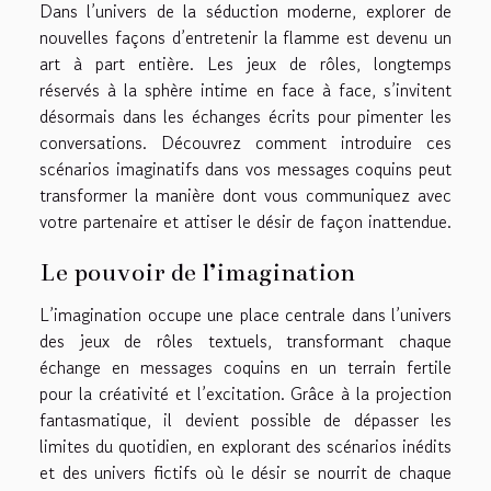
Dans l’univers de la séduction moderne, explorer de
nouvelles façons d’entretenir la flamme est devenu un
art à part entière. Les jeux de rôles, longtemps
réservés à la sphère intime en face à face, s’invitent
désormais dans les échanges écrits pour pimenter les
conversations. Découvrez comment introduire ces
scénarios imaginatifs dans vos messages coquins peut
transformer la manière dont vous communiquez avec
votre partenaire et attiser le désir de façon inattendue.
Le pouvoir de l’imagination
L’imagination occupe une place centrale dans l’univers
des jeux de rôles textuels, transformant chaque
échange en messages coquins en un terrain fertile
pour la créativité et l’excitation. Grâce à la projection
fantasmatique, il devient possible de dépasser les
limites du quotidien, en explorant des scénarios inédits
et des univers fictifs où le désir se nourrit de chaque