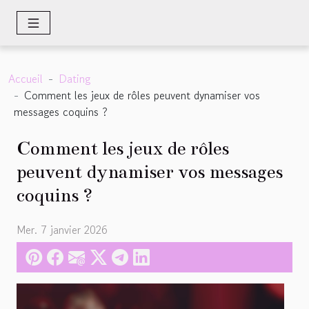
Accueil
Dating
Comment les jeux de rôles peuvent dynamiser vos
messages coquins ?
Comment les jeux de rôles
peuvent dynamiser vos messages
coquins ?
Mer. 7 janvier 2026