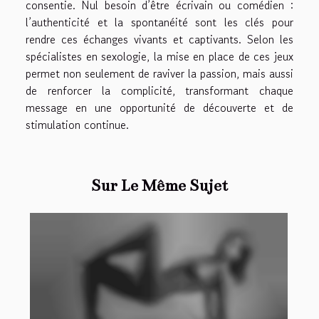
consentie. Nul besoin d’être écrivain ou comédien :
l’authenticité et la spontanéité sont les clés pour
rendre ces échanges vivants et captivants. Selon les
spécialistes en sexologie, la mise en place de ces jeux
permet non seulement de raviver la passion, mais aussi
de renforcer la complicité, transformant chaque
message en une opportunité de découverte et de
stimulation continue.
Sur Le Même Sujet