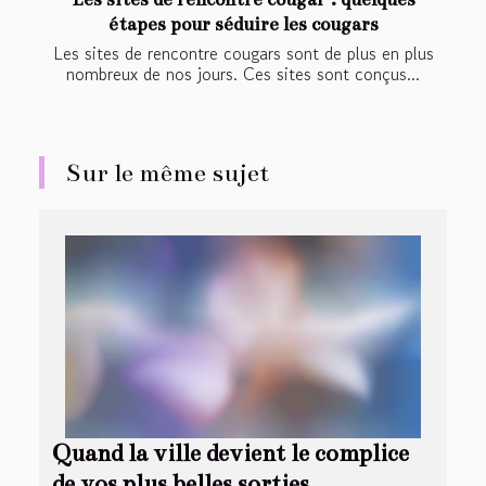
étapes pour séduire les cougars
Les sites de rencontre cougars sont de plus en plus
nombreux de nos jours. Ces sites sont conçus...
Sur le même sujet
Quand la ville devient le complice
de vos plus belles sorties