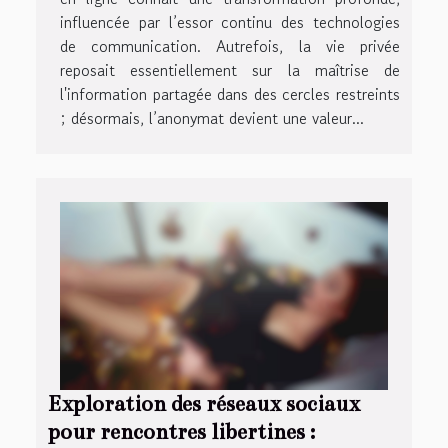
influencée par l’essor continu des technologies
de communication. Autrefois, la vie privée
reposait essentiellement sur la maîtrise de
l'information partagée dans des cercles restreints
; désormais, l’anonymat devient une valeur...
Exploration des réseaux sociaux
pour rencontres libertines :