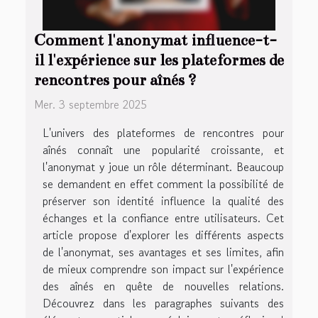
Comment l'anonymat influence-t-
il l'expérience sur les plateformes de
rencontres pour aînés ?
Mer. 3 septembre 2025
L'univers des plateformes de rencontres pour
aînés connaît une popularité croissante, et
l'anonymat y joue un rôle déterminant. Beaucoup
se demandent en effet comment la possibilité de
préserver son identité influence la qualité des
échanges et la confiance entre utilisateurs. Cet
article propose d'explorer les différents aspects
de l'anonymat, ses avantages et ses limites, afin
de mieux comprendre son impact sur l'expérience
des aînés en quête de nouvelles relations.
Découvrez dans les paragraphes suivants des