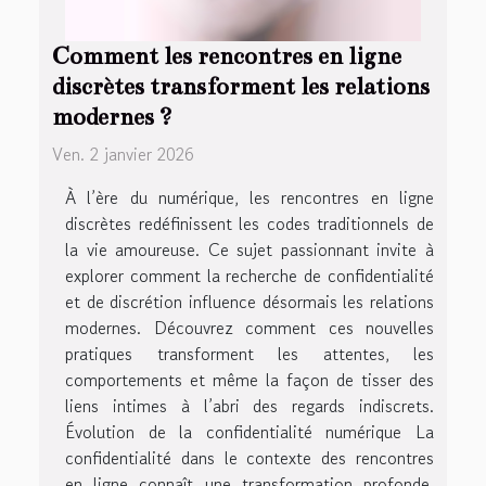
Comment les rencontres en ligne
discrètes transforment les relations
modernes ?
Ven. 2 janvier 2026
À l’ère du numérique, les rencontres en ligne
discrètes redéfinissent les codes traditionnels de
la vie amoureuse. Ce sujet passionnant invite à
explorer comment la recherche de confidentialité
et de discrétion influence désormais les relations
modernes. Découvrez comment ces nouvelles
pratiques transforment les attentes, les
comportements et même la façon de tisser des
liens intimes à l’abri des regards indiscrets.
Évolution de la confidentialité numérique La
confidentialité dans le contexte des rencontres
en ligne connaît une transformation profonde,