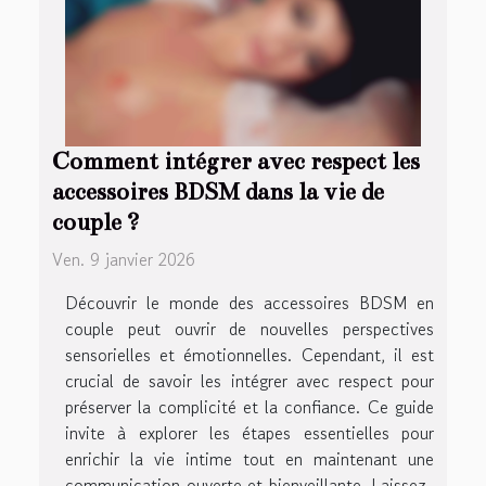
Comment intégrer avec respect les
accessoires BDSM dans la vie de
couple ?
Ven. 9 janvier 2026
Découvrir le monde des accessoires BDSM en
couple peut ouvrir de nouvelles perspectives
sensorielles et émotionnelles. Cependant, il est
crucial de savoir les intégrer avec respect pour
préserver la complicité et la confiance. Ce guide
invite à explorer les étapes essentielles pour
enrichir la vie intime tout en maintenant une
communication ouverte et bienveillante. Laissez-