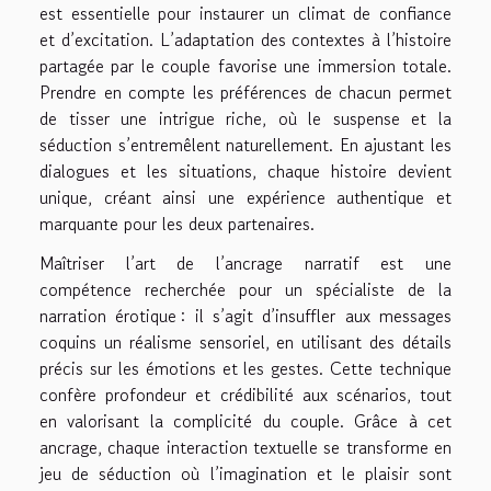
est essentielle pour instaurer un climat de confiance
et d’excitation. L’adaptation des contextes à l’histoire
partagée par le couple favorise une immersion totale.
Prendre en compte les préférences de chacun permet
de tisser une intrigue riche, où le suspense et la
séduction s’entremêlent naturellement. En ajustant les
dialogues et les situations, chaque histoire devient
unique, créant ainsi une expérience authentique et
marquante pour les deux partenaires.
Maîtriser l’art de l’ancrage narratif est une
compétence recherchée pour un spécialiste de la
narration érotique : il s’agit d’insuffler aux messages
coquins un réalisme sensoriel, en utilisant des détails
précis sur les émotions et les gestes. Cette technique
confère profondeur et crédibilité aux scénarios, tout
en valorisant la complicité du couple. Grâce à cet
ancrage, chaque interaction textuelle se transforme en
jeu de séduction où l’imagination et le plaisir sont