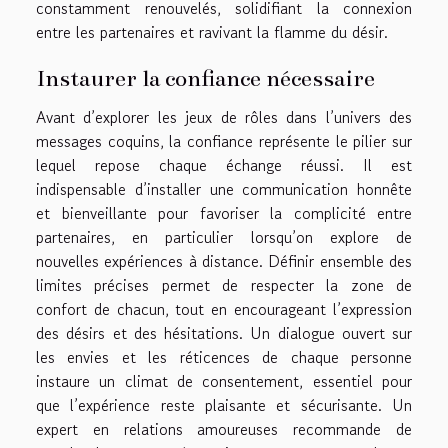
constamment renouvelés, solidifiant la connexion
entre les partenaires et ravivant la flamme du désir.
Instaurer la confiance nécessaire
Avant d’explorer les jeux de rôles dans l’univers des
messages coquins, la confiance représente le pilier sur
lequel repose chaque échange réussi. Il est
indispensable d’installer une communication honnête
et bienveillante pour favoriser la complicité entre
partenaires, en particulier lorsqu’on explore de
nouvelles expériences à distance. Définir ensemble des
limites précises permet de respecter la zone de
confort de chacun, tout en encourageant l’expression
des désirs et des hésitations. Un dialogue ouvert sur
les envies et les réticences de chaque personne
instaure un climat de consentement, essentiel pour
que l’expérience reste plaisante et sécurisante. Un
expert en relations amoureuses recommande de