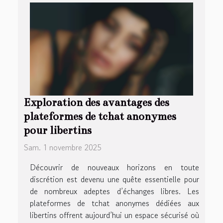
Exploration des avantages des
plateformes de tchat anonymes
pour libertins
Sam. 1 novembre 2025
Découvrir de nouveaux horizons en toute
discrétion est devenu une quête essentielle pour
de nombreux adeptes d’échanges libres. Les
plateformes de tchat anonymes dédiées aux
libertins offrent aujourd’hui un espace sécurisé où