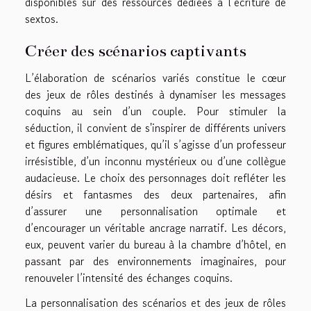
disponibles sur des ressources dédiées à l’écriture de
sextos.
Créer des scénarios captivants
L’élaboration de scénarios variés constitue le cœur
des jeux de rôles destinés à dynamiser les messages
coquins au sein d’un couple. Pour stimuler la
séduction, il convient de s'inspirer de différents univers
et figures emblématiques, qu’il s’agisse d’un professeur
irrésistible, d’un inconnu mystérieux ou d’une collègue
audacieuse. Le choix des personnages doit refléter les
désirs et fantasmes des deux partenaires, afin
d’assurer une personnalisation optimale et
d’encourager un véritable ancrage narratif. Les décors,
eux, peuvent varier du bureau à la chambre d’hôtel, en
passant par des environnements imaginaires, pour
renouveler l’intensité des échanges coquins.
La personnalisation des scénarios et des jeux de rôles