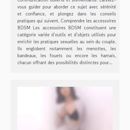
vous guider pour aborder ce sujet avec sérénité
et confiance, et plongez dans les conseils
pratiques qui suivent. Comprendre les accessoires
BDSM Les accessoires BDSM constituent une
catégorie variée d’outils et d’objets utilisés pour
enrichir les pratiques sexuelles au sein du couple.
Ils englobent notamment les menottes, les
bandeaux, les fouets ou encore les harnais,
chacun offrant des possibilités distinctes pour...