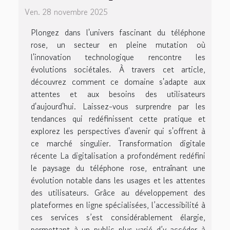
Ven. 28 novembre 2025
Plongez dans l'univers fascinant du téléphone
rose, un secteur en pleine mutation où
l'innovation technologique rencontre les
évolutions sociétales. À travers cet article,
découvrez comment ce domaine s'adapte aux
attentes et aux besoins des utilisateurs
d'aujourd'hui. Laissez-vous surprendre par les
tendances qui redéfinissent cette pratique et
explorez les perspectives d'avenir qui s'offrent à
ce marché singulier. Transformation digitale
récente La digitalisation a profondément redéfini
le paysage du téléphone rose, entraînant une
évolution notable dans les usages et les attentes
des utilisateurs. Grâce au développement des
plateformes en ligne spécialisées, l’accessibilité à
ces services s’est considérablement élargie,
permettant à un public plus varié d’y accéder à