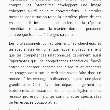
compte, les internautes développent une image
cohérente au fil de leurs conversations. Le premier
message constitue souvent la première pièce de cet
ensemble. Il influence non seulement la réponse
immédiate, mais aussi la manière dont une personne
sera perçue lors des échanges suivants.
Les professionnels du recrutement, les chercheurs et
les spécialistes du numérique rappellent régulièrement
que les compétences relationnelles deviennent aussi
importantes que les compétences techniques. Savoir
entrer en contact, adapter son discours et respecter
les usages constitue un véritable savoir-faire dans un
monde où les échanges à distance occupent une place
grandissante. Cette évolution dépasse largement les
plateformes de discussion et concerne également les
réseaux professionnels, les communautés spécialisées
ou les espaces collaboratifs.