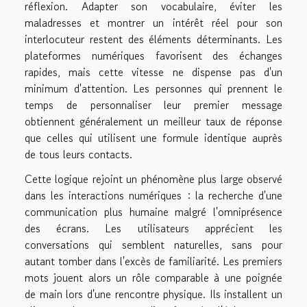
réflexion. Adapter son vocabulaire, éviter les
maladresses et montrer un intérêt réel pour son
interlocuteur restent des éléments déterminants. Les
plateformes numériques favorisent des échanges
rapides, mais cette vitesse ne dispense pas d'un
minimum d'attention. Les personnes qui prennent le
temps de personnaliser leur premier message
obtiennent généralement un meilleur taux de réponse
que celles qui utilisent une formule identique auprès
de tous leurs contacts.
Cette logique rejoint un phénomène plus large observé
dans les interactions numériques : la recherche d'une
communication plus humaine malgré l'omniprésence
des écrans. Les utilisateurs apprécient les
conversations qui semblent naturelles, sans pour
autant tomber dans l'excès de familiarité. Les premiers
mots jouent alors un rôle comparable à une poignée
de main lors d'une rencontre physique. Ils installent un