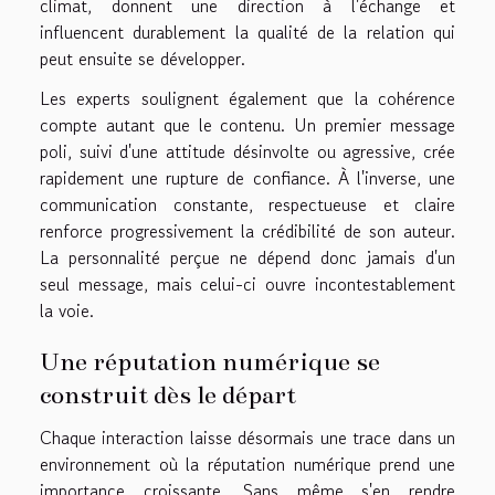
climat, donnent une direction à l'échange et
influencent durablement la qualité de la relation qui
peut ensuite se développer.
Les experts soulignent également que la cohérence
compte autant que le contenu. Un premier message
poli, suivi d'une attitude désinvolte ou agressive, crée
rapidement une rupture de confiance. À l'inverse, une
communication constante, respectueuse et claire
renforce progressivement la crédibilité de son auteur.
La personnalité perçue ne dépend donc jamais d'un
seul message, mais celui-ci ouvre incontestablement
la voie.
Une réputation numérique se
construit dès le départ
Chaque interaction laisse désormais une trace dans un
environnement où la réputation numérique prend une
importance croissante. Sans même s'en rendre