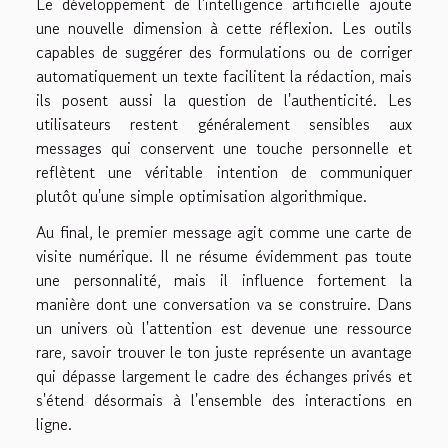
Le développement de l'intelligence artificielle ajoute
une nouvelle dimension à cette réflexion. Les outils
capables de suggérer des formulations ou de corriger
automatiquement un texte facilitent la rédaction, mais
ils posent aussi la question de l'authenticité. Les
utilisateurs restent généralement sensibles aux
messages qui conservent une touche personnelle et
reflètent une véritable intention de communiquer
plutôt qu'une simple optimisation algorithmique.
Au final, le premier message agit comme une carte de
visite numérique. Il ne résume évidemment pas toute
une personnalité, mais il influence fortement la
manière dont une conversation va se construire. Dans
un univers où l'attention est devenue une ressource
rare, savoir trouver le ton juste représente un avantage
qui dépasse largement le cadre des échanges privés et
s'étend désormais à l'ensemble des interactions en
ligne.