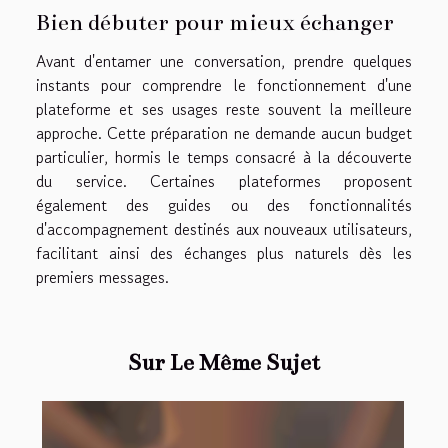
Bien débuter pour mieux échanger
Avant d'entamer une conversation, prendre quelques
instants pour comprendre le fonctionnement d'une
plateforme et ses usages reste souvent la meilleure
approche. Cette préparation ne demande aucun budget
particulier, hormis le temps consacré à la découverte
du service. Certaines plateformes proposent
également des guides ou des fonctionnalités
d'accompagnement destinés aux nouveaux utilisateurs,
facilitant ainsi des échanges plus naturels dès les
premiers messages.
Sur Le Même Sujet