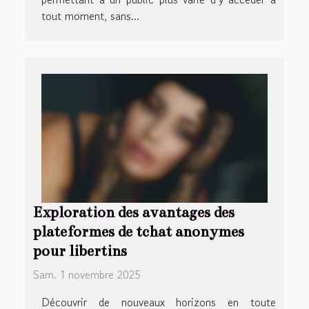
tout moment, sans...
Exploration des avantages des
plateformes de tchat anonymes
pour libertins
Sam. 1 novembre 2025
Découvrir de nouveaux horizons en toute