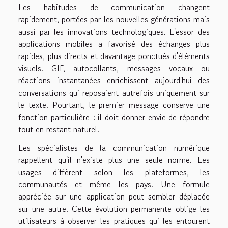
Les habitudes de communication changent
rapidement, portées par les nouvelles générations mais
aussi par les innovations technologiques. L'essor des
applications mobiles a favorisé des échanges plus
rapides, plus directs et davantage ponctués d'éléments
visuels. GIF, autocollants, messages vocaux ou
réactions instantanées enrichissent aujourd'hui des
conversations qui reposaient autrefois uniquement sur
le texte. Pourtant, le premier message conserve une
fonction particulière : il doit donner envie de répondre
tout en restant naturel.
Les spécialistes de la communication numérique
rappellent qu'il n'existe plus une seule norme. Les
usages diffèrent selon les plateformes, les
communautés et même les pays. Une formule
appréciée sur une application peut sembler déplacée
sur une autre. Cette évolution permanente oblige les
utilisateurs à observer les pratiques qui les entourent