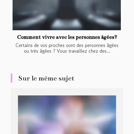
Comment vivre avec les personnes âgées?
Certains de vos proches sont des personnes âgées
ou très âgées ? Vous travaillez chez des...
Sur le même sujet