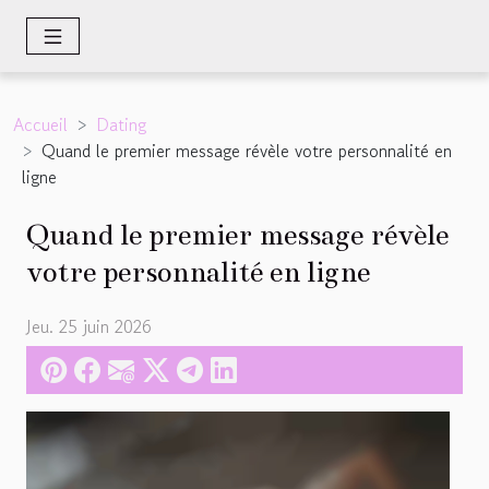
Accueil
Dating
Quand le premier message révèle votre personnalité en
ligne
Quand le premier message révèle
votre personnalité en ligne
Jeu. 25 juin 2026