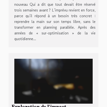
nouveau Qui a dit que tout devait être réservé
trois semaines avant ? L’imprévu revient en force,
parce qu’il répond à un besoin très concret :
reprendre la main sur son temps libre, sans le
transformer en planning parallèle. Après des
années de « sur-optimisation » de la vie
quotidienne...
Exploration de l'impact