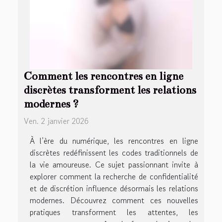
Comment les rencontres en ligne
discrètes transforment les relations
modernes ?
Ven. 2 janvier 2026
À l’ère du numérique, les rencontres en ligne
discrètes redéfinissent les codes traditionnels de
la vie amoureuse. Ce sujet passionnant invite à
explorer comment la recherche de confidentialité
et de discrétion influence désormais les relations
modernes. Découvrez comment ces nouvelles
pratiques transforment les attentes, les