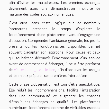
afin d'éviter les maladresses. Les premiers échanges
deviennent alors une démonstration implicite de
maîtrise des codes sociaux numériques.
C'est aussi dans cette logique que de nombreux
internautes prennent le temps d'explorer le
fonctionnement d'une plateforme avant d'engager une
discussion. Comprendre l'ambiance générale, les profils
présents ou les fonctionnalités disponibles permet
souvent d'adapter son approche. Pour celles et ceux
qui souhaitent découvrir l'environnement d'un service
avant de commencer à échanger, il peut être pertinent
de
visiter la page via le lien
, afin d'observer les usages
et de mieux préparer ses premières interactions.
Cette phase d'observation est loin d'être anecdotique.
Elle réduit les incompréhensions, facilite l'intégration
dans une communauté et augmente les chances
d'établir des échanges de qualité. Les plateformes
numériques fonctionnent comme de véritables espaces