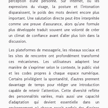
perception d'une personne. Sur Internet, où les
expressions du visage, la posture et l'intonation
disparaissent, le poids des mots devient encore plus
important. Une salutation directe peut être interprétée
comme une preuve d'assurance, alors qu'une formule
plus développée traduit souvent une volonté de créer
un climat de confiance avant d'aller plus loin dans la
discussion.
Les plateformes de messagerie, les réseaux sociaux et
les sites de rencontre ont profondément transformé
ces mécanismes. Les utilisateurs adaptent leur
manière de s'exprimer selon le contexte, le public visé
et les codes propres à chaque espace numérique.
Certains privilégient la spontanéité, d'autres prennent
davantage de temps pour rédiger une introduction
capable de retenir l'attention. Cette diversité reflète
des personnalités variées, mais aussi une capacité
d'adaptation qui devient essentielle dans un
environnement où chacun reçoit parfois des dizaines