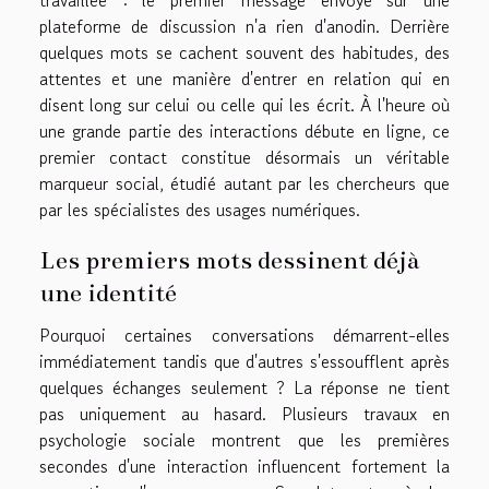
travaillée : le premier message envoyé sur une
plateforme de discussion n'a rien d'anodin. Derrière
quelques mots se cachent souvent des habitudes, des
attentes et une manière d'entrer en relation qui en
disent long sur celui ou celle qui les écrit. À l'heure où
une grande partie des interactions débute en ligne, ce
premier contact constitue désormais un véritable
marqueur social, étudié autant par les chercheurs que
par les spécialistes des usages numériques.
Les premiers mots dessinent déjà
une identité
Pourquoi certaines conversations démarrent-elles
immédiatement tandis que d'autres s'essoufflent après
quelques échanges seulement ? La réponse ne tient
pas uniquement au hasard. Plusieurs travaux en
psychologie sociale montrent que les premières
secondes d'une interaction influencent fortement la