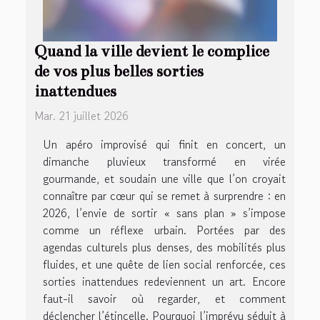
Quand la ville devient le complice
de vos plus belles sorties
inattendues
Mar. 21 juillet 2026
Un apéro improvisé qui finit en concert, un
dimanche pluvieux transformé en virée
gourmande, et soudain une ville que l’on croyait
connaître par cœur qui se remet à surprendre : en
2026, l’envie de sortir « sans plan » s’impose
comme un réflexe urbain. Portées par des
agendas culturels plus denses, des mobilités plus
fluides, et une quête de lien social renforcée, ces
sorties inattendues redeviennent un art. Encore
faut-il savoir où regarder, et comment
déclencher l’étincelle. Pourquoi l’imprévu séduit à