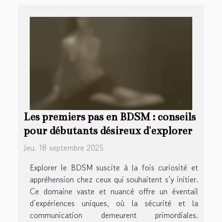
Les premiers pas en BDSM : conseils
pour débutants désireux d'explorer
Jeu. 18 septembre 2025
Explorer le BDSM suscite à la fois curiosité et
appréhension chez ceux qui souhaitent s’y initier.
Ce domaine vaste et nuancé offre un éventail
d’expériences uniques, où la sécurité et la
communication demeurent primordiales.