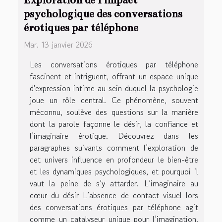
psychologique des conversations
érotiques par téléphone
Mar. 13 janvier 2026
Les conversations érotiques par téléphone
fascinent et intriguent, offrant un espace unique
d'expression intime au sein duquel la psychologie
joue un rôle central. Ce phénomène, souvent
méconnu, soulève des questions sur la manière
dont la parole façonne le désir, la confiance et
l’imaginaire érotique. Découvrez dans les
paragraphes suivants comment l’exploration de
cet univers influence en profondeur le bien-être
et les dynamiques psychologiques, et pourquoi il
vaut la peine de s’y attarder. L’imaginaire au
cœur du désir L’absence de contact visuel lors
des conversations érotiques par téléphone agit
comme un catalyseur unique pour l’imagination.