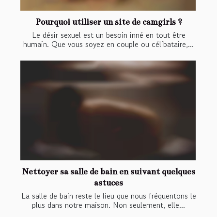
Pourquoi utiliser un site de camgirls ?
Le désir sexuel est un besoin inné en tout être
humain. Que vous soyez en couple ou célibataire,...
Nettoyer sa salle de bain en suivant quelques
astuces
La salle de bain reste le lieu que nous fréquentons le
plus dans notre maison. Non seulement, elle...