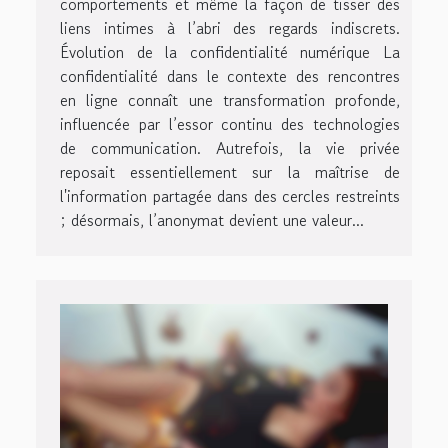
comportements et même la façon de tisser des
liens intimes à l’abri des regards indiscrets.
Évolution de la confidentialité numérique La
confidentialité dans le contexte des rencontres
en ligne connaît une transformation profonde,
influencée par l’essor continu des technologies
de communication. Autrefois, la vie privée
reposait essentiellement sur la maîtrise de
l'information partagée dans des cercles restreints
; désormais, l’anonymat devient une valeur...