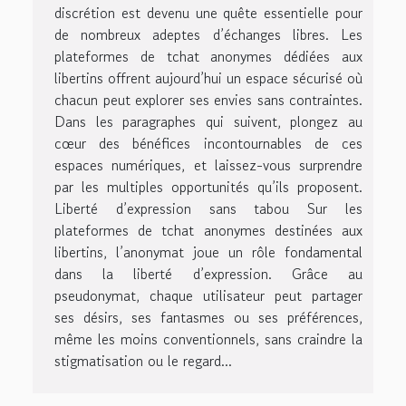
discrétion est devenu une quête essentielle pour
de nombreux adeptes d’échanges libres. Les
plateformes de tchat anonymes dédiées aux
libertins offrent aujourd’hui un espace sécurisé où
chacun peut explorer ses envies sans contraintes.
Dans les paragraphes qui suivent, plongez au
cœur des bénéfices incontournables de ces
espaces numériques, et laissez-vous surprendre
par les multiples opportunités qu’ils proposent.
Liberté d’expression sans tabou Sur les
plateformes de tchat anonymes destinées aux
libertins, l’anonymat joue un rôle fondamental
dans la liberté d’expression. Grâce au
pseudonymat, chaque utilisateur peut partager
ses désirs, ses fantasmes ou ses préférences,
même les moins conventionnels, sans craindre la
stigmatisation ou le regard...