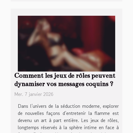
Comment les jeux de rôles peuvent
dynamiser vos messages coquins ?
Mer. 7 janvier 2026
Dans l’univers de la séduction moderne, explorer
de nouvelles façons d’entretenir la flamme est
devenu un art à part entière. Les jeux de rôles,
longtemps réservés à la sphère intime en face à