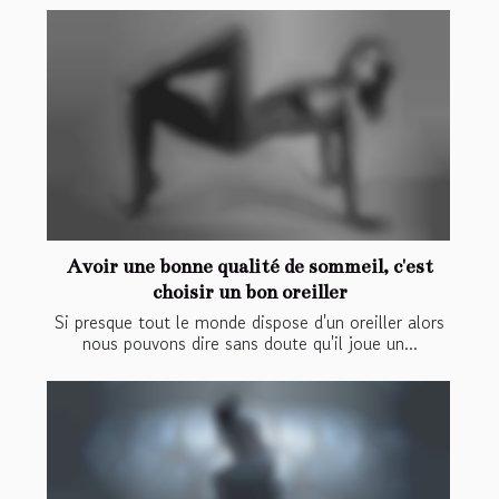
Avoir une bonne qualité de sommeil, c'est
choisir un bon oreiller
Si presque tout le monde dispose d'un oreiller alors
nous pouvons dire sans doute qu'il joue un...