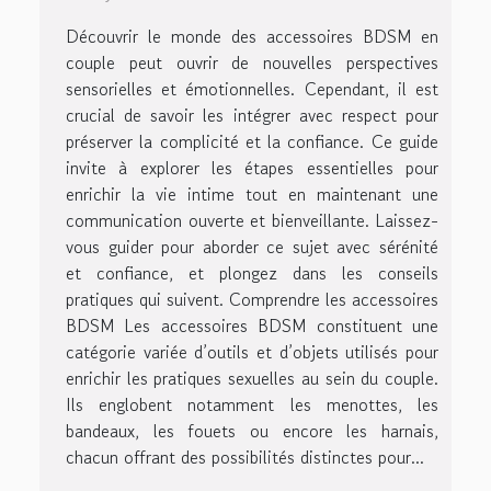
Découvrir le monde des accessoires BDSM en
couple peut ouvrir de nouvelles perspectives
sensorielles et émotionnelles. Cependant, il est
crucial de savoir les intégrer avec respect pour
préserver la complicité et la confiance. Ce guide
invite à explorer les étapes essentielles pour
enrichir la vie intime tout en maintenant une
communication ouverte et bienveillante. Laissez-
vous guider pour aborder ce sujet avec sérénité
et confiance, et plongez dans les conseils
pratiques qui suivent. Comprendre les accessoires
BDSM Les accessoires BDSM constituent une
catégorie variée d’outils et d’objets utilisés pour
enrichir les pratiques sexuelles au sein du couple.
Ils englobent notamment les menottes, les
bandeaux, les fouets ou encore les harnais,
chacun offrant des possibilités distinctes pour...