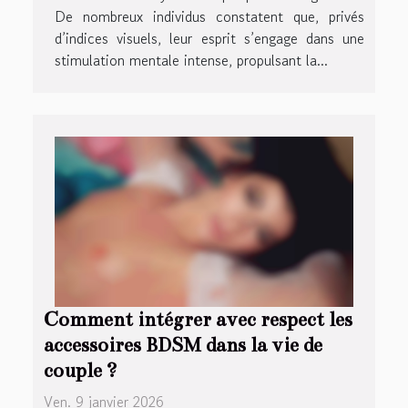
De nombreux individus constatent que, privés
d’indices visuels, leur esprit s’engage dans une
stimulation mentale intense, propulsant la...
Comment intégrer avec respect les
accessoires BDSM dans la vie de
couple ?
Ven. 9 janvier 2026