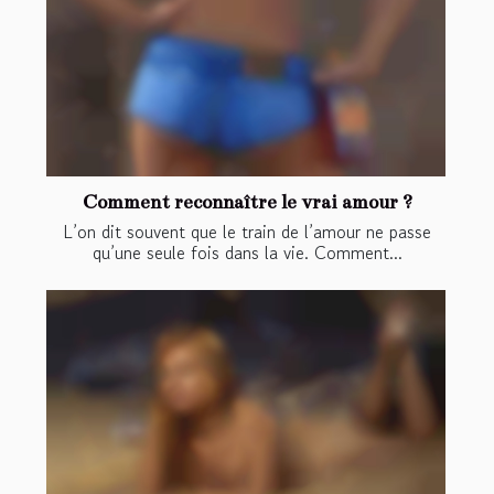
Comment reconnaître le vrai amour ?
L’on dit souvent que le train de l’amour ne passe
qu’une seule fois dans la vie. Comment...