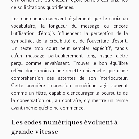
de sollicitations quotidiennes.
Les chercheurs observent également que le choix du
vocabulaire, la longueur du message ou encore
l'utilisation d'émojis influencent la perception de la
sympathie, de la crédibilité et de l'ouverture d'esprit.
Un texte trop court peut sembler expéditif, tandis
qu'un message particulièrement long risque d'être
perçu comme envahissant. Trouver le bon équilibre
relève donc moins d'une recette universelle que d'une
compréhension des attentes de son interlocuteur.
Cette première impression numérique agit souvent
comme un filtre, capable d'encourager la poursuite de
la conversation ou, au contraire, d'y mettre un terme
avant même qu'elle ne commence.
Les codes numériques évoluent à
grande vitesse