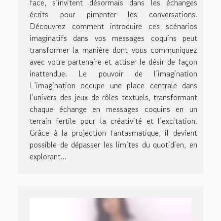
face, s’invitent désormais dans les échanges
écrits pour pimenter les conversations.
Découvrez comment introduire ces scénarios
imaginatifs dans vos messages coquins peut
transformer la manière dont vous communiquez
avec votre partenaire et attiser le désir de façon
inattendue. Le pouvoir de l’imagination
L’imagination occupe une place centrale dans
l’univers des jeux de rôles textuels, transformant
chaque échange en messages coquins en un
terrain fertile pour la créativité et l’excitation.
Grâce à la projection fantasmatique, il devient
possible de dépasser les limites du quotidien, en
explorant...