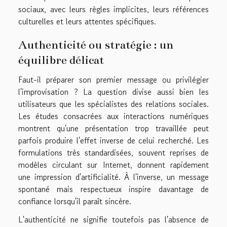
sociaux, avec leurs règles implicites, leurs références
culturelles et leurs attentes spécifiques.
Authenticité ou stratégie : un
équilibre délicat
Faut-il préparer son premier message ou privilégier
l'improvisation ? La question divise aussi bien les
utilisateurs que les spécialistes des relations sociales.
Les études consacrées aux interactions numériques
montrent qu'une présentation trop travaillée peut
parfois produire l'effet inverse de celui recherché. Les
formulations très standardisées, souvent reprises de
modèles circulant sur Internet, donnent rapidement
une impression d'artificialité. À l'inverse, un message
spontané mais respectueux inspire davantage de
confiance lorsqu'il paraît sincère.
L'authenticité ne signifie toutefois pas l'absence de