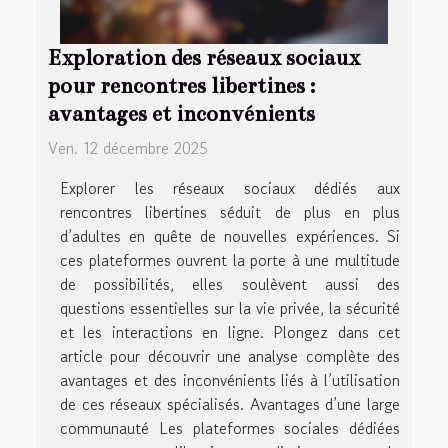
Exploration des réseaux sociaux
pour rencontres libertines :
avantages et inconvénients
Ven. 12 décembre 2025
Explorer les réseaux sociaux dédiés aux
rencontres libertines séduit de plus en plus
d’adultes en quête de nouvelles expériences. Si
ces plateformes ouvrent la porte à une multitude
de possibilités, elles soulèvent aussi des
questions essentielles sur la vie privée, la sécurité
et les interactions en ligne. Plongez dans cet
article pour découvrir une analyse complète des
avantages et des inconvénients liés à l’utilisation
de ces réseaux spécialisés. Avantages d’une large
communauté Les plateformes sociales dédiées