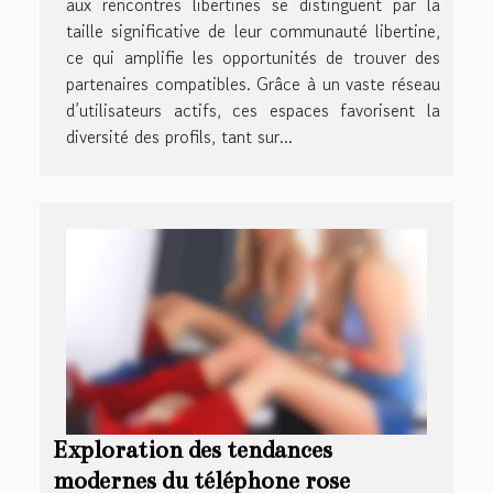
aux rencontres libertines se distinguent par la
taille significative de leur communauté libertine,
ce qui amplifie les opportunités de trouver des
partenaires compatibles. Grâce à un vaste réseau
d’utilisateurs actifs, ces espaces favorisent la
diversité des profils, tant sur...
Exploration des tendances
modernes du téléphone rose