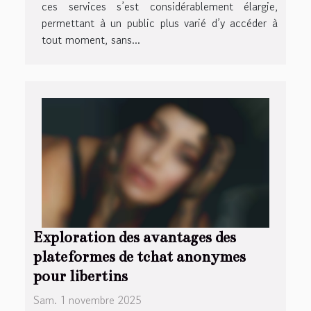
ces services s’est considérablement élargie,
permettant à un public plus varié d’y accéder à
tout moment, sans...
Exploration des avantages des
plateformes de tchat anonymes
pour libertins
Sam. 1 novembre 2025