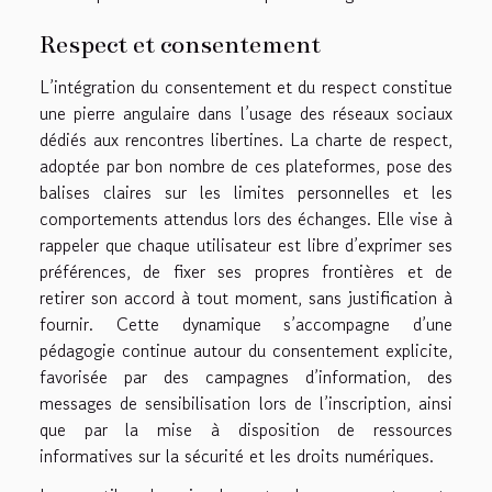
Respect et consentement
L’intégration du consentement et du respect constitue
une pierre angulaire dans l’usage des réseaux sociaux
dédiés aux rencontres libertines. La charte de respect,
adoptée par bon nombre de ces plateformes, pose des
balises claires sur les limites personnelles et les
comportements attendus lors des échanges. Elle vise à
rappeler que chaque utilisateur est libre d’exprimer ses
préférences, de fixer ses propres frontières et de
retirer son accord à tout moment, sans justification à
fournir. Cette dynamique s’accompagne d’une
pédagogie continue autour du consentement explicite,
favorisée par des campagnes d’information, des
messages de sensibilisation lors de l’inscription, ainsi
que par la mise à disposition de ressources
informatives sur la sécurité et les droits numériques.