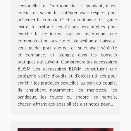
sensorielles et émotionnelles. Cependant, il est
crucial de savoir les intégrer avec respect pour
préserver la complicité et la confiance. Ce guide
invite à explorer les étapes essentielles pour
enrichir la vie intime tout en maintenant une
communication ouverte et bienveillante. Laissez-
vous guider pour aborder ce sujet avec sérénité
et confiance, et plongez dans les conseils
pratiques qui suivent. Comprendre les accessoires
BDSM Les accessoires BDSM constituent une
catégorie variée d’outils et d’objets utilisés pour
enrichir les pratiques sexuelles au sein du couple.
Ils englobent notamment les menottes, les
bandeaux, les fouets ou encore les harnais,
chacun offrant des possibilités distinctes pour...