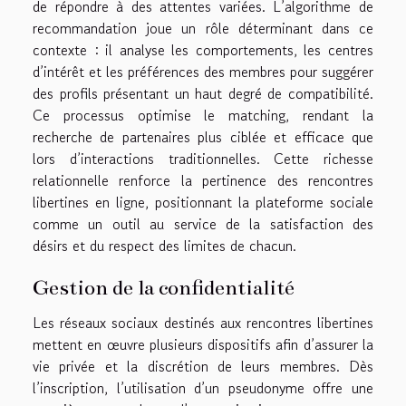
de répondre à des attentes variées. L’algorithme de
recommandation joue un rôle déterminant dans ce
contexte : il analyse les comportements, les centres
d’intérêt et les préférences des membres pour suggérer
des profils présentant un haut degré de compatibilité.
Ce processus optimise le matching, rendant la
recherche de partenaires plus ciblée et efficace que
lors d’interactions traditionnelles. Cette richesse
relationnelle renforce la pertinence des rencontres
libertines en ligne, positionnant la plateforme sociale
comme un outil au service de la satisfaction des
désirs et du respect des limites de chacun.
Gestion de la confidentialité
Les réseaux sociaux destinés aux rencontres libertines
mettent en œuvre plusieurs dispositifs afin d’assurer la
vie privée et la discrétion de leurs membres. Dès
l’inscription, l’utilisation d’un pseudonyme offre une