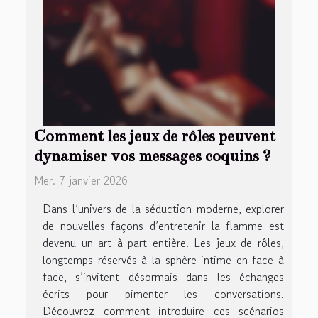
Comment les jeux de rôles peuvent
dynamiser vos messages coquins ?
Mer. 7 janvier 2026
Dans l’univers de la séduction moderne, explorer
de nouvelles façons d’entretenir la flamme est
devenu un art à part entière. Les jeux de rôles,
longtemps réservés à la sphère intime en face à
face, s’invitent désormais dans les échanges
écrits pour pimenter les conversations.
Découvrez comment introduire ces scénarios