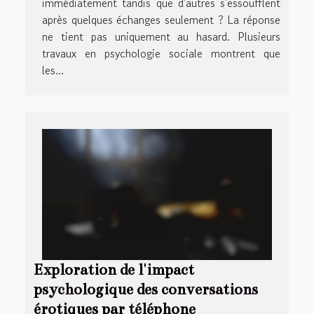
immédiatement tandis que d'autres s'essoufflent
après quelques échanges seulement ? La réponse
ne tient pas uniquement au hasard. Plusieurs
travaux en psychologie sociale montrent que
les...
Exploration de l'impact
psychologique des conversations
érotiques par téléphone