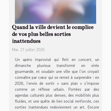
Quand la ville devient le complice
de vos plus belles sorties
inattendues
Mar. 21 juillet 2026
Un apéro improvisé qui finit en concert, un
dimanche pluvieux transformé en virée
gourmande, et soudain une ville que l’on croyait
connaître par cœur qui se remet à surprendre : en
2026, l’envie de sortir « sans plan » s’impose
comme un réflexe urbain. Portées par des
agendas culturels plus denses, des mobilités plus
fluides, et une quête de lien social renforcée, ces
sorties inattendues redeviennent un art. Encore