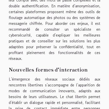
leur compte avec des mots de passe complexes et la
double authentification. En matière d’anonymisation,
certaines plateformes proposent même des outils de
floutage automatique des photos ou des systèmes de
messagerie chiffrée. Pour aborder ces enjeux, il est
recommandé de consulter un spécialiste en
cybersécurité, capable d’expliquer les meilleures
pratiques et de conseiller sur les solutions les plus
adaptées pour préserver la confidentialité, tout en
profitant pleinement des fonctionnalités de ces
réseaux.
Nouvelles formes d’interaction
L’émergence des réseaux sociaux dédiés aux
rencontres libertines s’accompagne de l’apparition de
modes de communication innovants, adaptés aux
besoins de leurs utilisateurs. Le chat libertin permet
d’établir un dialogue rapide et personnalisé, facilitant
la prise de contact immédiate entre personnes