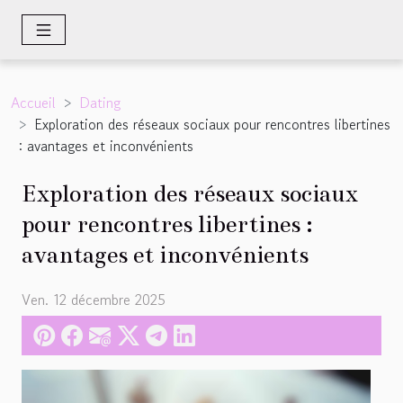
Accueil
Dating
Exploration des réseaux sociaux pour rencontres libertines
: avantages et inconvénients
Exploration des réseaux sociaux
pour rencontres libertines :
avantages et inconvénients
Ven. 12 décembre 2025