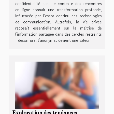
confidentialité dans le contexte des rencontres
en ligne connaît une transformation profonde,
influencée par l’essor continu des technologies
de communication. Autrefois, la vie privée
reposait essentiellement sur la maîtrise de
l'information partagée dans des cercles restreints
; désormais, l’anonymat devient une valeur...
Exploration des tendances