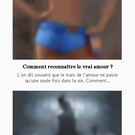
Comment reconnaître le vrai amour ?
L’on dit souvent que le train de l’amour ne passe
qu’une seule fois dans la vie. Comment...