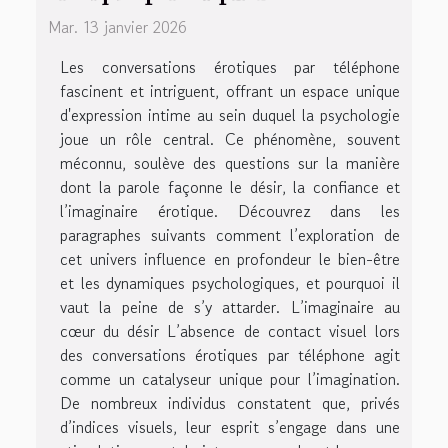
Mar. 13 janvier 2026
Les conversations érotiques par téléphone
fascinent et intriguent, offrant un espace unique
d'expression intime au sein duquel la psychologie
joue un rôle central. Ce phénomène, souvent
méconnu, soulève des questions sur la manière
dont la parole façonne le désir, la confiance et
l’imaginaire érotique. Découvrez dans les
paragraphes suivants comment l’exploration de
cet univers influence en profondeur le bien-être
et les dynamiques psychologiques, et pourquoi il
vaut la peine de s’y attarder. L’imaginaire au
cœur du désir L’absence de contact visuel lors
des conversations érotiques par téléphone agit
comme un catalyseur unique pour l’imagination.
De nombreux individus constatent que, privés
d’indices visuels, leur esprit s’engage dans une