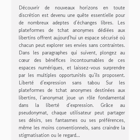
Découvrir de nouveaux horizons en toute
discrétion est devenu une quête essentielle pour
de nombreux adeptes d’échanges libres. Les
plateformes de tchat anonymes dédiées aux
libertins offrent aujourd’hui un espace sécurisé où
chacun peut explorer ses envies sans contraintes.
Dans les paragraphes qui suivent, plongez au
cœur des bénéfices incontournables de ces
espaces numériques, et laissez-vous surprendre
par les multiples opportunités qu’ils proposent.
Liberté d’expression sans tabou Sur les
plateformes de tchat anonymes destinées aux
libertins, l’anonymat joue un rôle fondamental
dans la liberté d’expression. Grâce au
pseudonymat, chaque utilisateur peut partager
ses désirs, ses fantasmes ou ses préférences,
même les moins conventionnels, sans craindre la
stigmatisation ou le regard...