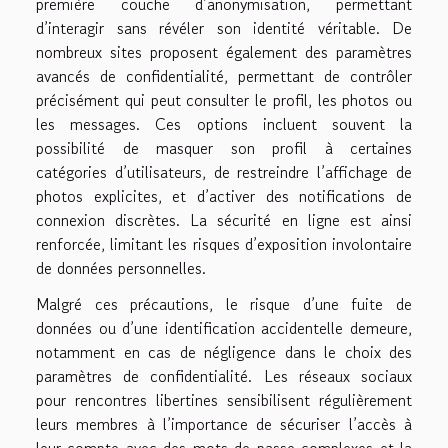
première couche d’anonymisation, permettant
d’interagir sans révéler son identité véritable. De
nombreux sites proposent également des paramètres
avancés de confidentialité, permettant de contrôler
précisément qui peut consulter le profil, les photos ou
les messages. Ces options incluent souvent la
possibilité de masquer son profil à certaines
catégories d’utilisateurs, de restreindre l’affichage de
photos explicites, et d’activer des notifications de
connexion discrètes. La sécurité en ligne est ainsi
renforcée, limitant les risques d’exposition involontaire
de données personnelles.
Malgré ces précautions, le risque d’une fuite de
données ou d’une identification accidentelle demeure,
notamment en cas de négligence dans le choix des
paramètres de confidentialité. Les réseaux sociaux
pour rencontres libertines sensibilisent régulièrement
leurs membres à l’importance de sécuriser l’accès à