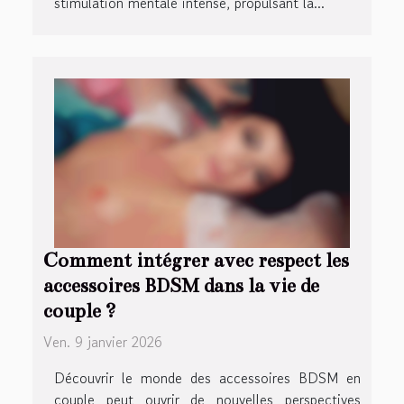
stimulation mentale intense, propulsant la...
Comment intégrer avec respect les
accessoires BDSM dans la vie de
couple ?
Ven. 9 janvier 2026
Découvrir le monde des accessoires BDSM en
couple peut ouvrir de nouvelles perspectives