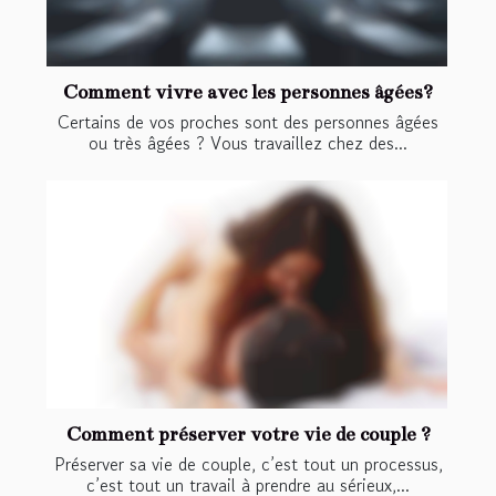
Comment vivre avec les personnes âgées?
Certains de vos proches sont des personnes âgées
ou très âgées ? Vous travaillez chez des...
Comment préserver votre vie de couple ?
Préserver sa vie de couple, c’est tout un processus,
c’est tout un travail à prendre au sérieux,...