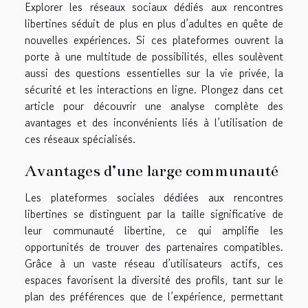
Explorer les réseaux sociaux dédiés aux rencontres
libertines séduit de plus en plus d’adultes en quête de
nouvelles expériences. Si ces plateformes ouvrent la
porte à une multitude de possibilités, elles soulèvent
aussi des questions essentielles sur la vie privée, la
sécurité et les interactions en ligne. Plongez dans cet
article pour découvrir une analyse complète des
avantages et des inconvénients liés à l’utilisation de
ces réseaux spécialisés.
Avantages d’une large communauté
Les plateformes sociales dédiées aux rencontres
libertines se distinguent par la taille significative de
leur communauté libertine, ce qui amplifie les
opportunités de trouver des partenaires compatibles.
Grâce à un vaste réseau d’utilisateurs actifs, ces
espaces favorisent la diversité des profils, tant sur le
plan des préférences que de l’expérience, permettant