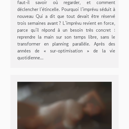
faut-il savoir où regarder, et comment
déclencher l’étincelle. Pourquoi l’imprévu séduit à
nouveau Qui a dit que tout devait être réservé
trois semaines avant ? L’imprévu revient en force,
parce qu’il répond à un besoin très concret :
reprendre la main sur son temps libre, sans le
transformer en planning parallèle. Après des
années de « sur-optimisation » de la vie
quotidienne...