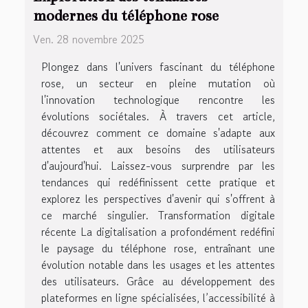
modernes du téléphone rose
Ven. 28 novembre 2025
Plongez dans l'univers fascinant du téléphone
rose, un secteur en pleine mutation où
l'innovation technologique rencontre les
évolutions sociétales. À travers cet article,
découvrez comment ce domaine s'adapte aux
attentes et aux besoins des utilisateurs
d'aujourd'hui. Laissez-vous surprendre par les
tendances qui redéfinissent cette pratique et
explorez les perspectives d'avenir qui s'offrent à
ce marché singulier. Transformation digitale
récente La digitalisation a profondément redéfini
le paysage du téléphone rose, entraînant une
évolution notable dans les usages et les attentes
des utilisateurs. Grâce au développement des
plateformes en ligne spécialisées, l’accessibilité à