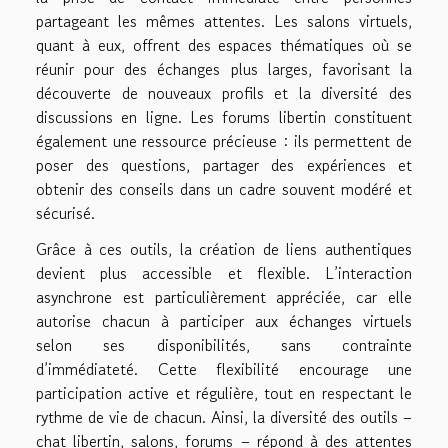
partageant les mêmes attentes. Les salons virtuels,
quant à eux, offrent des espaces thématiques où se
réunir pour des échanges plus larges, favorisant la
découverte de nouveaux profils et la diversité des
discussions en ligne. Les forums libertin constituent
également une ressource précieuse : ils permettent de
poser des questions, partager des expériences et
obtenir des conseils dans un cadre souvent modéré et
sécurisé.
Grâce à ces outils, la création de liens authentiques
devient plus accessible et flexible. L’interaction
asynchrone est particulièrement appréciée, car elle
autorise chacun à participer aux échanges virtuels
selon ses disponibilités, sans contrainte
d’immédiateté. Cette flexibilité encourage une
participation active et régulière, tout en respectant le
rythme de vie de chacun. Ainsi, la diversité des outils –
chat libertin, salons, forums – répond à des attentes