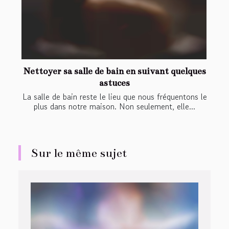
Nettoyer sa salle de bain en suivant quelques
astuces
La salle de bain reste le lieu que nous fréquentons le
plus dans notre maison. Non seulement, elle...
Sur le même sujet