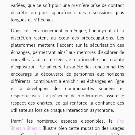
variées, que ce soit pour une première prise de contact
discrète ou pour approfondir des discussions plus
longues et réfléchies.
Dans cet environnement numérique, l’anonymat et la
discrétion restent au cœur des préoccupations. Les
plateformes mettent l’accent sur la sécurisation des
échanges, permettant ainsi aux membres d’explorer de
nouvelles facettes de leur vie relationnelle sans crainte
d’exposition. Par ailleurs, la variété des fonctionnalités
encourage la découverte de personnes aux horizons
différents, contribuant à enrichir les échanges en ligne
et à développer des communautés soudées et
respectueuses. La présence de modérateurs assure le
respect des chartes, ce qui renforce la confiance des
utilisateurs lors de chaque interaction asynchrone.
Parmi les nombreux espaces disponibles, le
site
libertin libertic
illustre bien cette mutation des usages