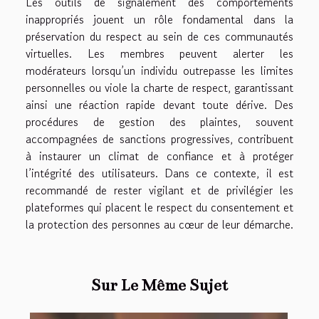
Les outils de signalement des comportements
inappropriés jouent un rôle fondamental dans la
préservation du respect au sein de ces communautés
virtuelles. Les membres peuvent alerter les
modérateurs lorsqu’un individu outrepasse les limites
personnelles ou viole la charte de respect, garantissant
ainsi une réaction rapide devant toute dérive. Des
procédures de gestion des plaintes, souvent
accompagnées de sanctions progressives, contribuent
à instaurer un climat de confiance et à protéger
l’intégrité des utilisateurs. Dans ce contexte, il est
recommandé de rester vigilant et de privilégier les
plateformes qui placent le respect du consentement et
la protection des personnes au cœur de leur démarche.
Sur Le Même Sujet