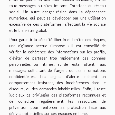
faux messages ou sites imitant l’interface du réseau
social. Un autre danger réside dans la dépendance
numérique, qui peut se développer par une utilisation
excessive de ces plateformes, affectant la vie sociale
et le bien-être global.
Pour garantir la sécurité libertin et limiter ces risques,
une vigilance accrue s’impose : il est conseillé de
vérifier la cohérence des informations sur les profils,
d’éviter de partager trop rapidement des données
personnelles ou intimes, et de rester attentif aux
messages sollicitant de l’argent ou des informations
confidentielles. Les signes d’alerte incluent un
comportement insistant, des incohérences dans le
discours, ou des demandes inhabituelles. Enfin, il reste
judicieux de privilégier des plateformes reconnues et
de consulter régulièrement les ressources de
prévention pour renforcer sa protection face aux
dérives potentielles sur ces espaces en ligne.