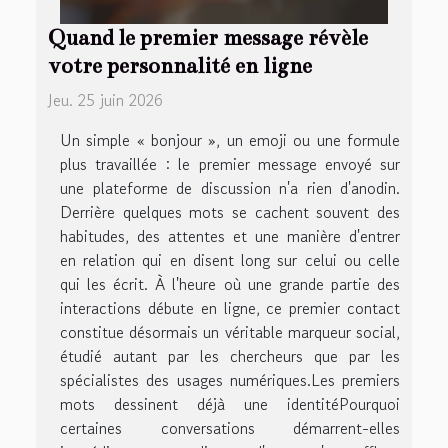
Quand le premier message révèle
votre personnalité en ligne
Jeu. 25 juin 2026
Un simple « bonjour », un emoji ou une formule
plus travaillée : le premier message envoyé sur
une plateforme de discussion n'a rien d'anodin.
Derrière quelques mots se cachent souvent des
habitudes, des attentes et une manière d'entrer
en relation qui en disent long sur celui ou celle
qui les écrit. À l'heure où une grande partie des
interactions débute en ligne, ce premier contact
constitue désormais un véritable marqueur social,
étudié autant par les chercheurs que par les
spécialistes des usages numériques.Les premiers
mots dessinent déjà une identitéPourquoi
certaines conversations démarrent-elles