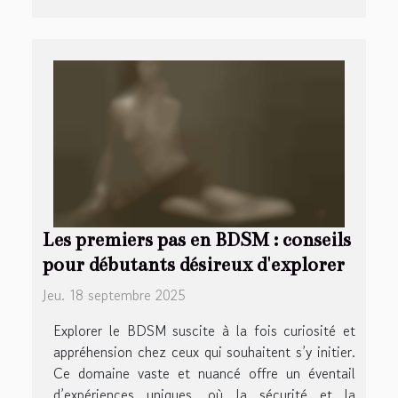
Les premiers pas en BDSM : conseils
pour débutants désireux d'explorer
Jeu. 18 septembre 2025
Explorer le BDSM suscite à la fois curiosité et
appréhension chez ceux qui souhaitent s’y initier.
Ce domaine vaste et nuancé offre un éventail
d’expériences uniques, où la sécurité et la