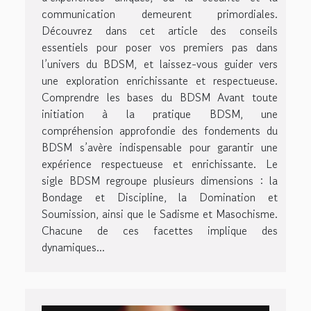
communication demeurent primordiales.
Découvrez dans cet article des conseils
essentiels pour poser vos premiers pas dans
l’univers du BDSM, et laissez-vous guider vers
une exploration enrichissante et respectueuse.
Comprendre les bases du BDSM Avant toute
initiation à la pratique BDSM, une
compréhension approfondie des fondements du
BDSM s’avère indispensable pour garantir une
expérience respectueuse et enrichissante. Le
sigle BDSM regroupe plusieurs dimensions : la
Bondage et Discipline, la Domination et
Soumission, ainsi que le Sadisme et Masochisme.
Chacune de ces facettes implique des
dynamiques...