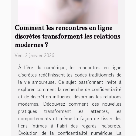
Comment les rencontres en ligne
discrètes transforment les relations
modernes ?
Ven. 2 janvier 2026
À l’ère du numérique, les rencontres en ligne
discrètes redéfinissent les codes traditionnels de
la vie amoureuse. Ce sujet passionnant invite à
explorer comment la recherche de confidentialité
et de discrétion influence désormais les relations
modernes. Découvrez comment ces nouvelles
pratiques transforment les attentes, les
comportements et même la façon de tisser des
liens intimes à l’abri des regards indiscrets.
Évolution de la confidentialité numérique La