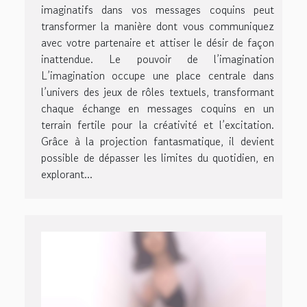
imaginatifs dans vos messages coquins peut
transformer la manière dont vous communiquez
avec votre partenaire et attiser le désir de façon
inattendue. Le pouvoir de l’imagination
L’imagination occupe une place centrale dans
l’univers des jeux de rôles textuels, transformant
chaque échange en messages coquins en un
terrain fertile pour la créativité et l’excitation.
Grâce à la projection fantasmatique, il devient
possible de dépasser les limites du quotidien, en
explorant...