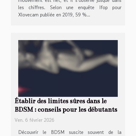
les chiffres. Selon une enquête Ifop pour
Xlovecam publiée en 2019, 59 %...
Établir des limites sûres dans le
BDSM : conseils pour les débutants
Ven. 6 février 2026
Découvrir le BDSM suscite souvent de la