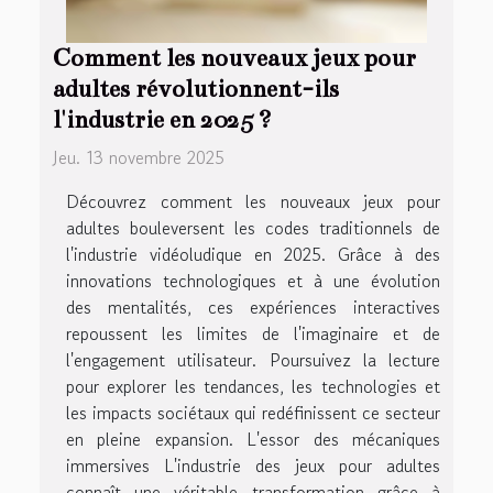
Comment les nouveaux jeux pour
adultes révolutionnent-ils
l'industrie en 2025 ?
Jeu. 13 novembre 2025
Découvrez comment les nouveaux jeux pour
adultes bouleversent les codes traditionnels de
l'industrie vidéoludique en 2025. Grâce à des
innovations technologiques et à une évolution
des mentalités, ces expériences interactives
repoussent les limites de l'imaginaire et de
l'engagement utilisateur. Poursuivez la lecture
pour explorer les tendances, les technologies et
les impacts sociétaux qui redéfinissent ce secteur
en pleine expansion. L'essor des mécaniques
immersives L'industrie des jeux pour adultes
connaît une véritable transformation grâce à