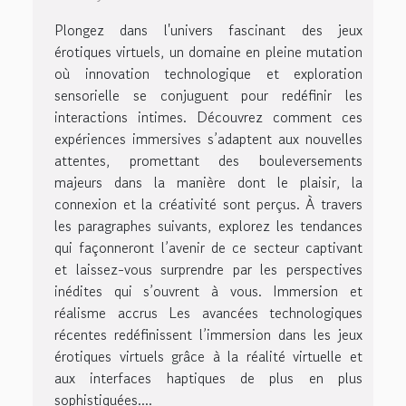
Plongez dans l'univers fascinant des jeux
érotiques virtuels, un domaine en pleine mutation
où innovation technologique et exploration
sensorielle se conjuguent pour redéfinir les
interactions intimes. Découvrez comment ces
expériences immersives s’adaptent aux nouvelles
attentes, promettant des bouleversements
majeurs dans la manière dont le plaisir, la
connexion et la créativité sont perçus. À travers
les paragraphes suivants, explorez les tendances
qui façonneront l’avenir de ce secteur captivant
et laissez-vous surprendre par les perspectives
inédites qui s’ouvrent à vous. Immersion et
réalisme accrus Les avancées technologiques
récentes redéfinissent l’immersion dans les jeux
érotiques virtuels grâce à la réalité virtuelle et
aux interfaces haptiques de plus en plus
sophistiquées....