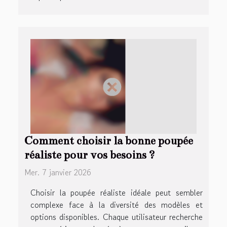
Comment choisir la bonne poupée
réaliste pour vos besoins ?
Mer. 7 janvier 2026
Choisir la poupée réaliste idéale peut sembler
complexe face à la diversité des modèles et
options disponibles. Chaque utilisateur recherche