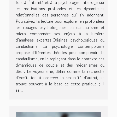
fois à l’intimité et à la psychologie, interroge sur
les motivations profondes et les dynamiques
relationnelles des personnes qui s’y adonnent.
Poursuivez la lecture pour explorer en profondeur
les rouages psychologiques du candaulisme et
mieux comprendre ses enjeux à la lumière
d’analyses expertes.Origines psychologiques du
candaulisme La psychologie contemporaine
propose différentes théories pour comprendre le
candaulisme, en le replaçant dans le contexte des
dynamiques de couple et des mécanismes du
désir. Le voyeurisme, défini comme la recherche
d’excitation à observer la sexualité d’autrui, se
trouve souvent à la base de cette pratique ; il
se...