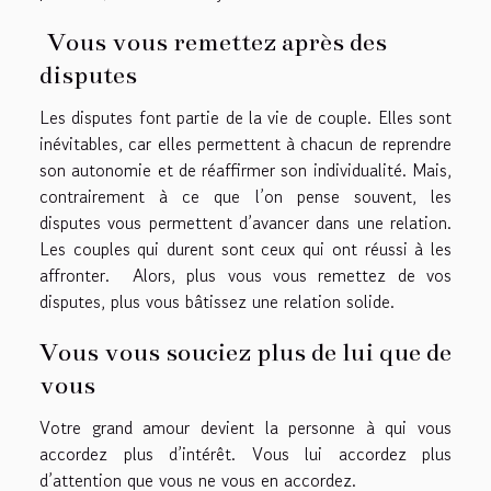
Vous vous remettez après des
disputes
Les disputes font partie de la vie de couple. Elles sont
inévitables, car elles permettent à chacun de reprendre
son autonomie et de réaffirmer son individualité. Mais,
contrairement à ce que l’on pense souvent, les
disputes vous permettent d’avancer dans une relation.
Les couples qui durent sont ceux qui ont réussi à les
affronter. Alors, plus vous vous remettez de vos
disputes, plus vous bâtissez une relation solide.
Vous vous souciez plus de lui que de
vous
Votre grand amour devient la personne à qui vous
accordez plus d’intérêt. Vous lui accordez plus
d’attention que vous ne vous en accordez.