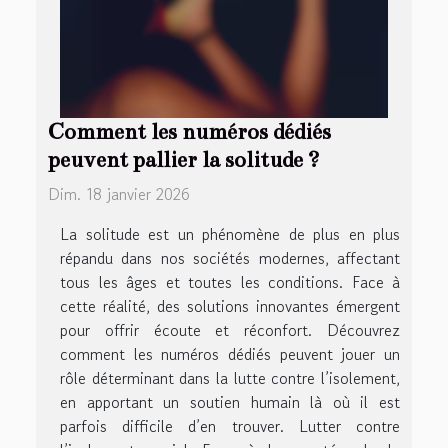
Comment les numéros dédiés
peuvent pallier la solitude ?
Dim. 18 janvier 2026
La solitude est un phénomène de plus en plus
répandu dans nos sociétés modernes, affectant
tous les âges et toutes les conditions. Face à
cette réalité, des solutions innovantes émergent
pour offrir écoute et réconfort. Découvrez
comment les numéros dédiés peuvent jouer un
rôle déterminant dans la lutte contre l’isolement,
en apportant un soutien humain là où il est
parfois difficile d’en trouver. Lutter contre