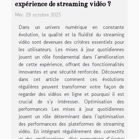
expérience de streaming vidéo ?
Mer. 29 octobre 2025
Dans un univers numérique en constante
évolution, la qualité et la fluidité du streaming
vidéo sont devenues des critères essentiels pour
les utilisateurs. Les mises à jour quotidiennes
jouent un rôle fondamental dans l’amélioration
de cette expérience, offrant des fonctionnalités
innovantes et une sécurité renforcée. Découvrez
dans cet article comment ces évolutions
régulières peuvent transformer votre façon de
regarder des vidéos en ligne et pourquoi il est
crucial de s’y intéresser. Optimisation des
performances Les mises à jour quotidiennes
jouent un rôle déterminant dans l’optimisation
des performances des plateformes de streaming
vidéo. En intégrant régulièrement des correctifs
et des améliorations, elles permettent d’ajuster