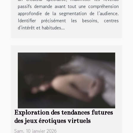
passifs demande avant tout une compréhension
approfondie de la segmentation de l’audience.
Identifier précisément les besoins, centres
d’intérêt et habitudes...
Exploration des tendances futures
des jeux érotiques virtuels
Sam. 10 janvier 2026