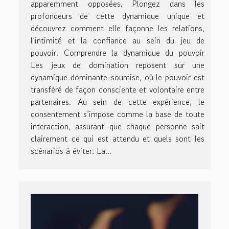
apparemment opposées. Plongez dans les
profondeurs de cette dynamique unique et
découvrez comment elle façonne les relations,
l’intimité et la confiance au sein du jeu de
pouvoir. Comprendre la dynamique du pouvoir
Les jeux de domination reposent sur une
dynamique dominante-soumise, où le pouvoir est
transféré de façon consciente et volontaire entre
partenaires. Au sein de cette expérience, le
consentement s’impose comme la base de toute
interaction, assurant que chaque personne sait
clairement ce qui est attendu et quels sont les
scénarios à éviter. La...