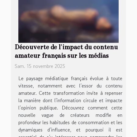
Découverte de l'impact du contenu
amateur français sur les médias
Sam. 15 novembre 2025
Le paysage médiatique français évolue à toute
vitesse, notamment avec l’essor du contenu
amateur. Cette transformation invite à repenser
la manière dont l'information circule et impacte
l’opinion publique. Découvrez comment cette
nouvelle vague de créateurs modifie en
profondeur les habitudes de consommation et les
dynamiques d’influence, et pourquoi il est
essentiel de s’y intéresser pour comprendre les