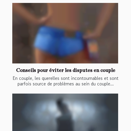
Conseils pour éviter les disputes en couple
En couple, les querelles sont incontournables et sont
parfois source de problèmes au sein du couple...