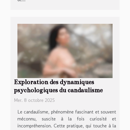
Exploration des dynamiques
psychologiques du candaulisme
Mer. 8 octobre 2025
Le candaulisme, phénomène fascinant et souvent
méconnu, suscite à la fois curiosité et
incompréhension. Cette pratique, qui touche à la