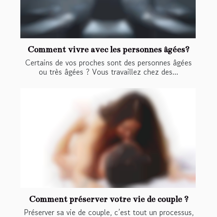
Comment vivre avec les personnes âgées?
Certains de vos proches sont des personnes âgées
ou très âgées ? Vous travaillez chez des...
Comment préserver votre vie de couple ?
Préserver sa vie de couple, c’est tout un processus,