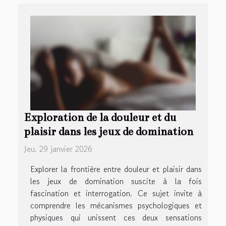
Exploration de la douleur et du
plaisir dans les jeux de domination
Jeu. 29 janvier 2026
Explorer la frontière entre douleur et plaisir dans
les jeux de domination suscite à la fois
fascination et interrogation. Ce sujet invite à
comprendre les mécanismes psychologiques et
physiques qui unissent ces deux sensations