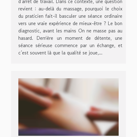
d’arrêt de travail. Dans ce contexte, une question
revient : au-delà du massage, pourquoi le choix
du praticien fait-il basculer une séance ordinaire
vers une vraie expérience de mieux-être ? Le bon
diagnostic, avant les mains On ne masse pas au
hasard. Derrière un moment de détente, une
séance sérieuse commence par un échange, et
c’est souvent là que la qualité se joue,...