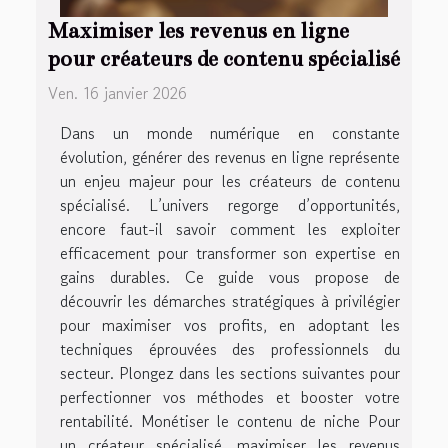
Maximiser les revenus en ligne
pour créateurs de contenu spécialisé
Ven. 16 janvier 2026
Dans un monde numérique en constante
évolution, générer des revenus en ligne représente
un enjeu majeur pour les créateurs de contenu
spécialisé. L’univers regorge d’opportunités,
encore faut-il savoir comment les exploiter
efficacement pour transformer son expertise en
gains durables. Ce guide vous propose de
découvrir les démarches stratégiques à privilégier
pour maximiser vos profits, en adoptant les
techniques éprouvées des professionnels du
secteur. Plongez dans les sections suivantes pour
perfectionner vos méthodes et booster votre
rentabilité. Monétiser le contenu de niche Pour
un créateur spécialisé, maximiser les revenus