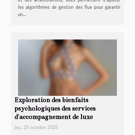
les algorithmes de gestion des flux pour garantir
un...
Exploration des bienfaits
psychologiques des services
d'accompagnement de luxe
Jeu. 23 octobre 2025