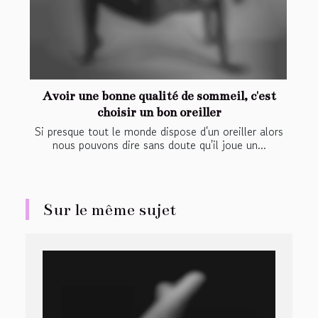
Avoir une bonne qualité de sommeil, c'est
choisir un bon oreiller
Si presque tout le monde dispose d'un oreiller alors
nous pouvons dire sans doute qu'il joue un...
Sur le même sujet