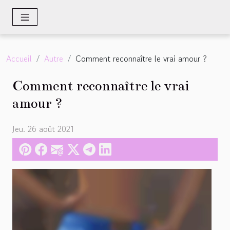
Accueil
Autre
Comment reconnaître le vrai amour ?
Comment reconnaître le vrai
amour ?
Jeu. 26 août 2021