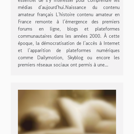
médias d’aujourd’hui.Naissance du contenu
amateur français L’histoire contenu amateur en
France remonte à l’émergence des premiers
forums en ligne, blogs et plateformes
communautaires dans les années 2000. À cette
époque, la démocratisation de l’accès à Internet
et l’apparition de plateformes numériques
comme Dailymotion, Skyblog ou encore les
premiers réseaux sociaux ont permis à une...