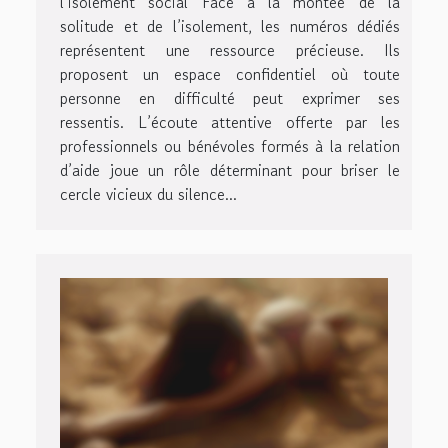
l’isolement social Face à la montée de la
solitude et de l’isolement, les numéros dédiés
représentent une ressource précieuse. Ils
proposent un espace confidentiel où toute
personne en difficulté peut exprimer ses
ressentis. L’écoute attentive offerte par les
professionnels ou bénévoles formés à la relation
d’aide joue un rôle déterminant pour briser le
cercle vicieux du silence...