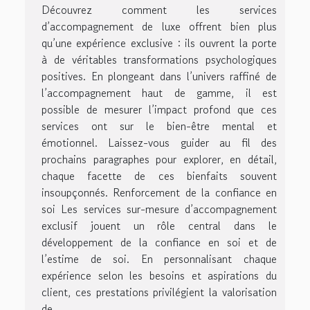
Découvrez comment les services
d’accompagnement de luxe offrent bien plus
qu’une expérience exclusive : ils ouvrent la porte
à de véritables transformations psychologiques
positives. En plongeant dans l’univers raffiné de
l’accompagnement haut de gamme, il est
possible de mesurer l’impact profond que ces
services ont sur le bien-être mental et
émotionnel. Laissez-vous guider au fil des
prochains paragraphes pour explorer, en détail,
chaque facette de ces bienfaits souvent
insoupçonnés. Renforcement de la confiance en
soi Les services sur-mesure d’accompagnement
exclusif jouent un rôle central dans le
développement de la confiance en soi et de
l’estime de soi. En personnalisant chaque
expérience selon les besoins et aspirations du
client, ces prestations privilégient la valorisation
de...