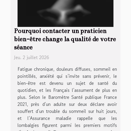
Pourquoi contacter un praticien
bien-être change la qualité de votre
séance
Jeu. 2 juillet 2026
Fatigue chronique, douleurs diffuses, sommeil en
pointillés, anxiété qui s’invite sans prévenir, le
bien-être est devenu un sujet de santé du
quotidien, et les Français l’assument de plus en
plus. Selon le Baromètre Santé publique France
2021, près d’un adulte sur deux déclare avoir
souffert d’un trouble du sommeil sur huit jours,
et l’Assurance maladie rappelle que les
lombalgies figurent parmi les premiers motifs