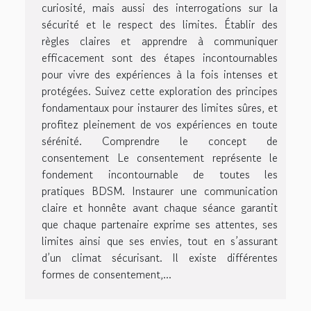
curiosité, mais aussi des interrogations sur la
sécurité et le respect des limites. Établir des
règles claires et apprendre à communiquer
efficacement sont des étapes incontournables
pour vivre des expériences à la fois intenses et
protégées. Suivez cette exploration des principes
fondamentaux pour instaurer des limites sûres, et
profitez pleinement de vos expériences en toute
sérénité. Comprendre le concept de
consentement Le consentement représente le
fondement incontournable de toutes les
pratiques BDSM. Instaurer une communication
claire et honnête avant chaque séance garantit
que chaque partenaire exprime ses attentes, ses
limites ainsi que ses envies, tout en s’assurant
d’un climat sécurisant. Il existe différentes
formes de consentement,...