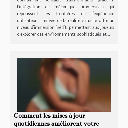
l'intégration de mécaniques immersives qui
repoussent les frontières de l'expérience
utilisateur. L'arrivée de la réalité virtuelle offre un
niveau d'immersion inédit, permettant aux joueurs
d'explorer des environnements sophistiqués et...
Comment les mises à jour
quotidiennes améliorent votre