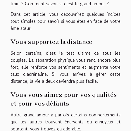
train ? Comment savoir si c’est le grand amour ?
Dans cet article, vous découvrirez quelques indices
tout simples pour savoir si vous êtes en face de votre
âme sœur.
Vous supportez la distance
Selon certains, c’est le test ultime de tous les
couples. La séparation physique vous rend encore plus
fort, elle renforce vos sentiments et augmente votre
taux d’adrénaline. Si vous arrivez à gérer cette
distance, la vie à deux deviendra plus facile.
Vous vous aimez pour vos qualités
et pour vos défauts
Votre grand amour a parfois certains comportements
que les autres trouvent énervants ou ennuyeux et
pourtant, vous trouvez ça adorable.