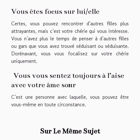
Vous êtes focus sur lui/elle
Certes, vous pouvez rencontrer d’autres filles plus
attrayantes, mais c’est votre chérie qui vous intéresse.
Vous n’avez plus le temps de penser à d’autres filles
ou gars que vous avez trouvé séduisant ou séduisante.
Dorénavant, vous vous focalisez sur votre chérie
uniquement.
Vous vous sentez toujours à l’aise
avec votre âme sœur
C’est une personne avec laquelle, vous pouvez être
vous-même en toute circonstance.
Sur Le Même Sujet