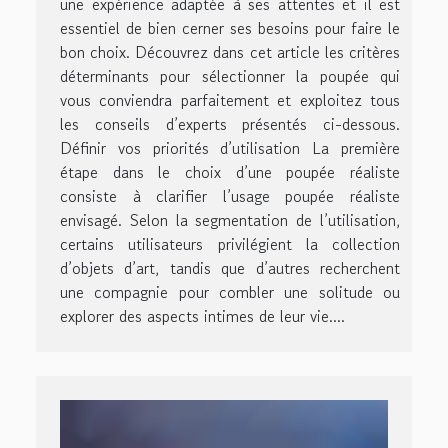
une expérience adaptée à ses attentes et il est
essentiel de bien cerner ses besoins pour faire le
bon choix. Découvrez dans cet article les critères
déterminants pour sélectionner la poupée qui
vous conviendra parfaitement et exploitez tous
les conseils d’experts présentés ci-dessous.
Définir vos priorités d’utilisation La première
étape dans le choix d’une poupée réaliste
consiste à clarifier l’usage poupée réaliste
envisagé. Selon la segmentation de l’utilisation,
certains utilisateurs privilégient la collection
d’objets d’art, tandis que d’autres recherchent
une compagnie pour combler une solitude ou
explorer des aspects intimes de leur vie....