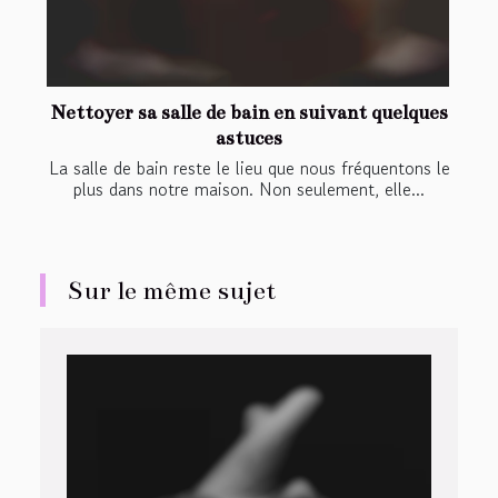
Nettoyer sa salle de bain en suivant quelques
astuces
La salle de bain reste le lieu que nous fréquentons le
plus dans notre maison. Non seulement, elle...
Sur le même sujet