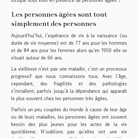
lorsque vous êtes en présence de personnes âgées ?
Les personnes âgées sont tout
simplement des personnes
Aujourd’hui’hui, l’espérance de vie à la naissance (ou
durée de vie moyenne) est de 77 ans pour les hommes
et de 84 ans pour les femmes alors qu’en 1950 elle se
situait autour de 66 ans.
La vieillesse n’est pas une maladie, c’est un processus
progressif que nous connaissons tous. Avec l’âge,
cependant, des fragilités et des pathologies
s’installent, parfois jusqu’à la dépendance qui apparaît
le plus souvent chez les personnes très âgées.
Parfois un peu coupées du monde à cause de leur âge
ou de leurs maladies, les personnes âgées ont souvent
besoin des plus jeunes pour les actes de la vie
quotidienne. N’oublions pas qu’elles ont une vie