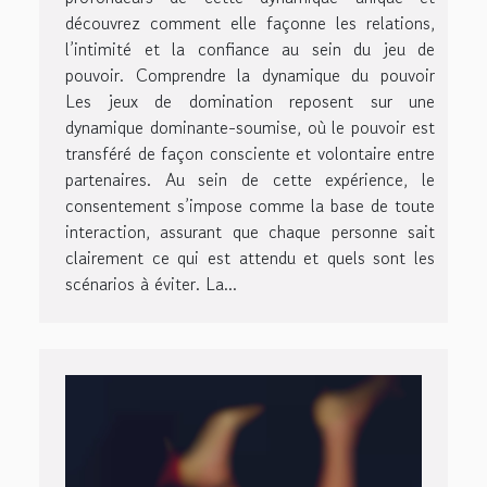
découvrez comment elle façonne les relations,
l’intimité et la confiance au sein du jeu de
pouvoir. Comprendre la dynamique du pouvoir
Les jeux de domination reposent sur une
dynamique dominante-soumise, où le pouvoir est
transféré de façon consciente et volontaire entre
partenaires. Au sein de cette expérience, le
consentement s’impose comme la base de toute
interaction, assurant que chaque personne sait
clairement ce qui est attendu et quels sont les
scénarios à éviter. La...