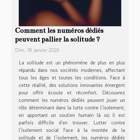
Comment les numéros dédiés
peuvent pallier la solitude ?
Dim. 18 janvier 2026
La solitude est un phénomène de plus en plus
répandu dans nos sociétés modernes, affectant
tous les âges et toutes les conditions. Face à
cette réalité, des solutions innovantes émergent
pour offrir écoute et réconfort. Découvrez
comment les numéros dédiés peuvent jouer un
rôle déterminant dans la lutte contre l’isolement,
en apportant un soutien humain là où il est
parfois difficile d’en trouver. Lutter contre
l’isolement social Face à la montée de la
solitude et de l’isolement, les numéros dédiés