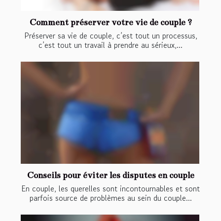
Comment préserver votre vie de couple ?
Préserver sa vie de couple, c’est tout un processus,
c’est tout un travail à prendre au sérieux,...
Conseils pour éviter les disputes en couple
En couple, les querelles sont incontournables et sont
parfois source de problèmes au sein du couple...