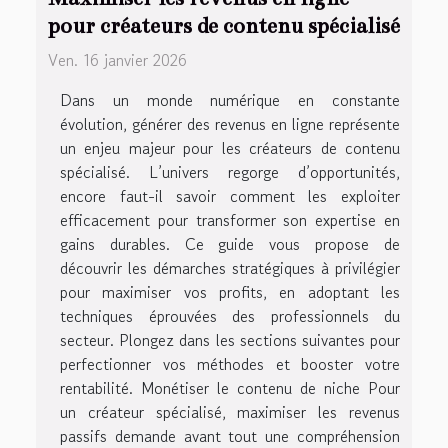
pour créateurs de contenu spécialisé
Ven. 16 janvier 2026
Dans un monde numérique en constante
évolution, générer des revenus en ligne représente
un enjeu majeur pour les créateurs de contenu
spécialisé. L’univers regorge d’opportunités,
encore faut-il savoir comment les exploiter
efficacement pour transformer son expertise en
gains durables. Ce guide vous propose de
découvrir les démarches stratégiques à privilégier
pour maximiser vos profits, en adoptant les
techniques éprouvées des professionnels du
secteur. Plongez dans les sections suivantes pour
perfectionner vos méthodes et booster votre
rentabilité. Monétiser le contenu de niche Pour
un créateur spécialisé, maximiser les revenus
passifs demande avant tout une compréhension