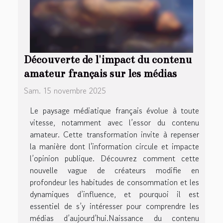
Découverte de l'impact du contenu
amateur français sur les médias
Sam. 15 novembre 2025
Le paysage médiatique français évolue à toute
vitesse, notamment avec l’essor du contenu
amateur. Cette transformation invite à repenser
la manière dont l'information circule et impacte
l’opinion publique. Découvrez comment cette
nouvelle vague de créateurs modifie en
profondeur les habitudes de consommation et les
dynamiques d’influence, et pourquoi il est
essentiel de s’y intéresser pour comprendre les
médias d’aujourd’hui.Naissance du contenu