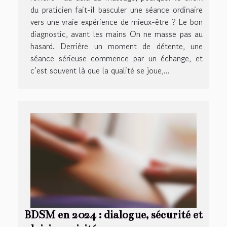
du praticien fait-il basculer une séance ordinaire
vers une vraie expérience de mieux-être ? Le bon
diagnostic, avant les mains On ne masse pas au
hasard. Derrière un moment de détente, une
séance sérieuse commence par un échange, et
c’est souvent là que la qualité se joue,...
BDSM en 2024 : dialogue, sécurité et