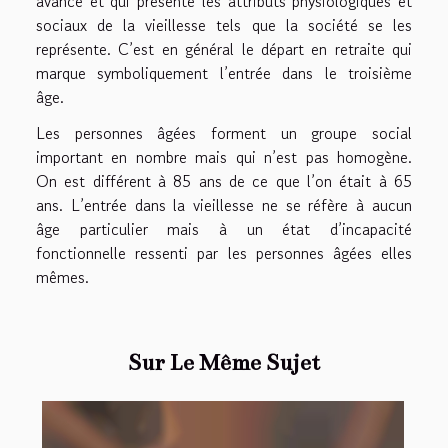
avancé et qui présente les attributs physiologiques et
sociaux de la vieillesse tels que la société se les
représente. C’est en général le départ en retraite qui
marque symboliquement l’entrée dans le troisième
âge.
Les personnes âgées forment un groupe social
important en nombre mais qui n’est pas homogène.
On est différent à 85 ans de ce que l’on était à 65
ans. L’entrée dans la vieillesse ne se réfère à aucun
âge particulier mais à un état d’incapacité
fonctionnelle ressenti par les personnes âgées elles
mêmes.
Sur Le Même Sujet