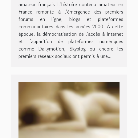
amateur français L’histoire contenu amateur en
France remonte à l’émergence des premiers
forums en ligne, blogs et plateformes
communautaires dans les années 2000. À cette
époque, la démocratisation de l’accès à Internet
et l’apparition de plateformes numériques
comme Dailymotion, Skyblog ou encore les
premiers réseaux sociaux ont permis à une...