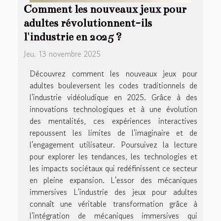
Comment les nouveaux jeux pour
adultes révolutionnent-ils
l'industrie en 2025 ?
Jeu. 13 novembre 2025
Découvrez comment les nouveaux jeux pour
adultes bouleversent les codes traditionnels de
l'industrie vidéoludique en 2025. Grâce à des
innovations technologiques et à une évolution
des mentalités, ces expériences interactives
repoussent les limites de l'imaginaire et de
l'engagement utilisateur. Poursuivez la lecture
pour explorer les tendances, les technologies et
les impacts sociétaux qui redéfinissent ce secteur
en pleine expansion. L'essor des mécaniques
immersives L'industrie des jeux pour adultes
connaît une véritable transformation grâce à
l'intégration de mécaniques immersives qui