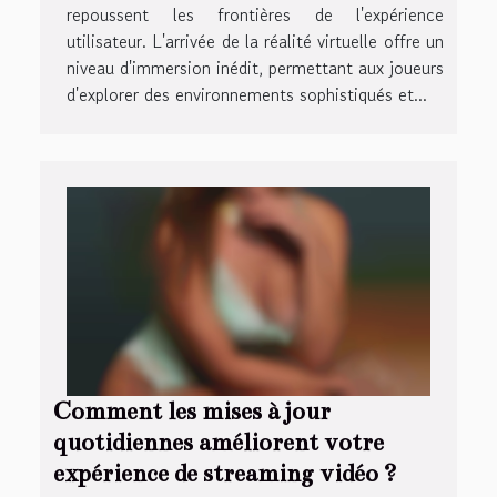
repoussent les frontières de l'expérience
utilisateur. L'arrivée de la réalité virtuelle offre un
niveau d'immersion inédit, permettant aux joueurs
d'explorer des environnements sophistiqués et...
Comment les mises à jour
quotidiennes améliorent votre
expérience de streaming vidéo ?