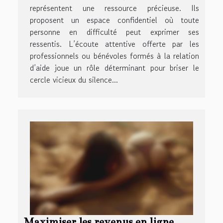
représentent une ressource précieuse. Ils
proposent un espace confidentiel où toute
personne en difficulté peut exprimer ses
ressentis. L’écoute attentive offerte par les
professionnels ou bénévoles formés à la relation
d’aide joue un rôle déterminant pour briser le
cercle vicieux du silence...
Maximiser les revenus en ligne