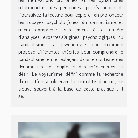
relationnelles des personnes qui s’y adonnent.
Poursuivez la lecture pour explorer en profondeur
les rouages psychologiques du candaulisme et
mieux comprendre ses enjeux à la lumière
d’analyses expertes.Origines psychologiques du
candaulisme La psychologie contemporaine
propose différentes théories pour comprendre le
candaulisme, en le replaçant dans le contexte des
dynamiques de couple et des mécanismes du
désir. Le voyeurisme, défini comme la recherche
d’excitation à observer la sexualité d’autrui, se
trouve souvent à la base de cette pratique ; il
se...