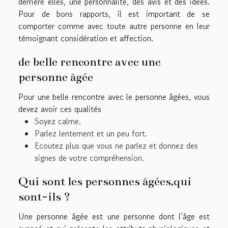
derrière elles, une personnalité, des avis et des idées.
Pour de bons rapports, il est important de se
comporter comme avec toute autre personne en leur
témoignant considération et affection.
de belle rencontre avec une
personne âgée
Pour une belle rencontre avec le personne âgées, vous
devez avoir ces qualités
Soyez calme.
Parlez lentement et un peu fort.
Ecoutez plus que vous ne parlez et donnez des
signes de votre compréhension.
Qui sont les personnes âgées,qui
sont-ils ?
Une personne âgée est une personne dont l’âge est