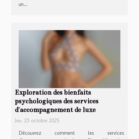
un...
Exploration des bienfaits
psychologiques des services
d'accompagnement de luxe
Jeu. 23 octobre 2025
Découvrez comment les services