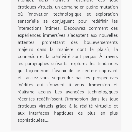
érotiques virtuels, un domaine en pleine mutation
où innovation technologique et exploration
sensorielle se conjuguent pour redéfinir les
interactions intimes. Découvrez comment ces
expériences immersives s’adaptent aux nouvelles
attentes, promettant des bouleversements
majeurs dans la manière dont le plaisir, la
connexion et la créativité sont perçus. À travers
les paragraphes suivants, explorez les tendances
qui façonneront l’avenir de ce secteur captivant
et laissez-vous surprendre par les perspectives
inédites qui s’ouvrent à vous. Immersion et
réalisme accrus Les avancées technologiques
récentes redéfinissent l’immersion dans les jeux
érotiques virtuels grâce à la réalité virtuelle et
aux interfaces haptiques de plus en plus
sophistiquées....