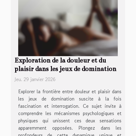
Exploration de la douleur et du
plaisir dans les jeux de domination
Jeu. 29 janvier 2026
Explorer la frontière entre douleur et plaisir dans
les jeux de domination suscite à la fois
fascination et interrogation. Ce sujet invite à
comprendre les mécanismes psychologiques et
physiques qui unissent ces deux sensations
apparemment opposées. Plongez dans les
profondeurs de cette dynamique unique et