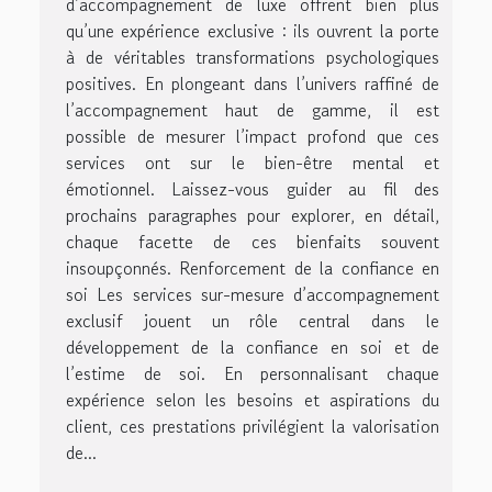
d’accompagnement de luxe offrent bien plus
qu’une expérience exclusive : ils ouvrent la porte
à de véritables transformations psychologiques
positives. En plongeant dans l’univers raffiné de
l’accompagnement haut de gamme, il est
possible de mesurer l’impact profond que ces
services ont sur le bien-être mental et
émotionnel. Laissez-vous guider au fil des
prochains paragraphes pour explorer, en détail,
chaque facette de ces bienfaits souvent
insoupçonnés. Renforcement de la confiance en
soi Les services sur-mesure d’accompagnement
exclusif jouent un rôle central dans le
développement de la confiance en soi et de
l’estime de soi. En personnalisant chaque
expérience selon les besoins et aspirations du
client, ces prestations privilégient la valorisation
de...