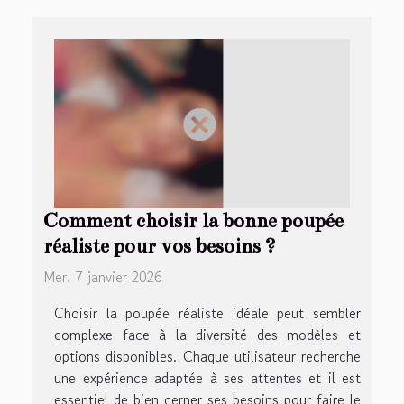
Comment choisir la bonne poupée
réaliste pour vos besoins ?
Mer. 7 janvier 2026
Choisir la poupée réaliste idéale peut sembler
complexe face à la diversité des modèles et
options disponibles. Chaque utilisateur recherche
une expérience adaptée à ses attentes et il est
essentiel de bien cerner ses besoins pour faire le