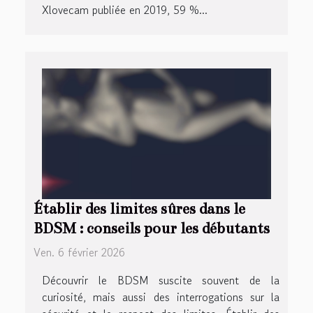
Xlovecam publiée en 2019, 59 %...
Établir des limites sûres dans le
BDSM : conseils pour les débutants
Ven. 6 février 2026
Découvrir le BDSM suscite souvent de la
curiosité, mais aussi des interrogations sur la