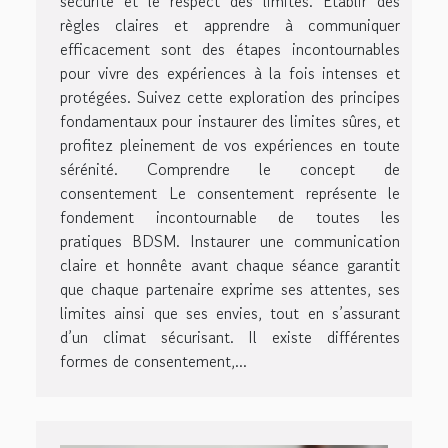
sécurité et le respect des limites. Établir des
règles claires et apprendre à communiquer
efficacement sont des étapes incontournables
pour vivre des expériences à la fois intenses et
protégées. Suivez cette exploration des principes
fondamentaux pour instaurer des limites sûres, et
profitez pleinement de vos expériences en toute
sérénité. Comprendre le concept de
consentement Le consentement représente le
fondement incontournable de toutes les
pratiques BDSM. Instaurer une communication
claire et honnête avant chaque séance garantit
que chaque partenaire exprime ses attentes, ses
limites ainsi que ses envies, tout en s’assurant
d’un climat sécurisant. Il existe différentes
formes de consentement,...