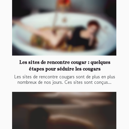
Les sites de rencontre cougar : quelques
étapes pour séduire les cougars
Les sites de rencontre cougars sont de plus en plus
nombreux de nos jours. Ces sites sont conçus...