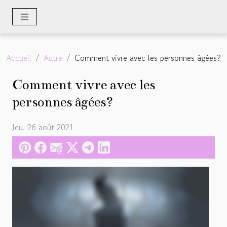
Accueil
Autre
Comment vivre avec les personnes âgées?
Comment vivre avec les
personnes âgées?
Jeu. 26 août 2021