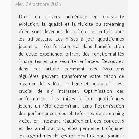
Mer. 29 octobre 2025
Dans un univers numérique en constante
évolution, la qualité et la fluidité du streaming
vidéo sont devenues des critères essentiels pour
les utilisateurs. Les mises à jour quotidiennes
jouent un rôle fondamental dans l’amélioration
de cette expérience, offrant des fonctionnalités
innovantes et une sécurité renforcée. Découvrez
dans cet article comment ces évolutions
régulières peuvent transformer votre façon de
regarder des vidéos en ligne et pourquoi il est
crucial de s’y intéresser. Optimisation des
performances Les mises à jour quotidiennes
jouent un rôle déterminant dans l’optimisation
des performances des plateformes de streaming
vidéo. En intégrant régulièrement des correctifs
et des améliorations, elles permettent d’ajuster
les algorithmes de gestion des flux pour garantir