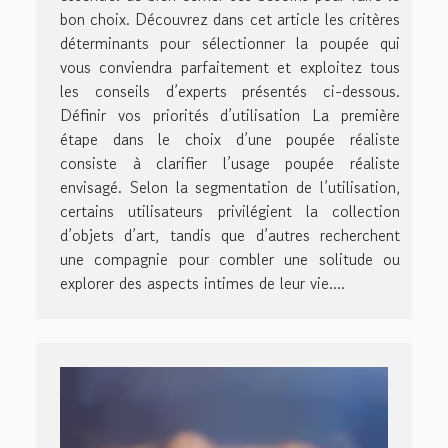
bon choix. Découvrez dans cet article les critères
déterminants pour sélectionner la poupée qui
vous conviendra parfaitement et exploitez tous
les conseils d’experts présentés ci-dessous.
Définir vos priorités d’utilisation La première
étape dans le choix d’une poupée réaliste
consiste à clarifier l’usage poupée réaliste
envisagé. Selon la segmentation de l’utilisation,
certains utilisateurs privilégient la collection
d’objets d’art, tandis que d’autres recherchent
une compagnie pour combler une solitude ou
explorer des aspects intimes de leur vie....