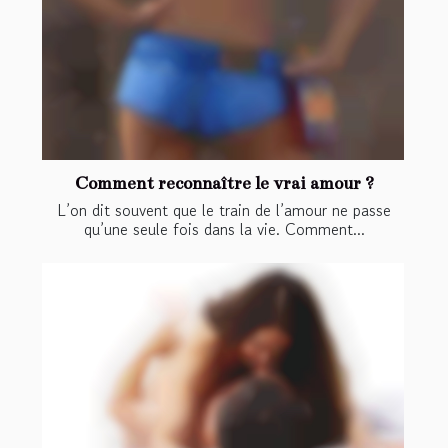
Comment reconnaître le vrai amour ?
L’on dit souvent que le train de l’amour ne passe
qu’une seule fois dans la vie. Comment...