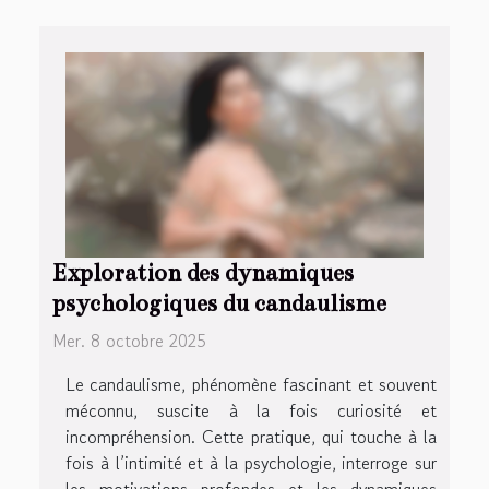
Exploration des dynamiques
psychologiques du candaulisme
Mer. 8 octobre 2025
Le candaulisme, phénomène fascinant et souvent
méconnu, suscite à la fois curiosité et
incompréhension. Cette pratique, qui touche à la
fois à l’intimité et à la psychologie, interroge sur
les motivations profondes et les dynamiques