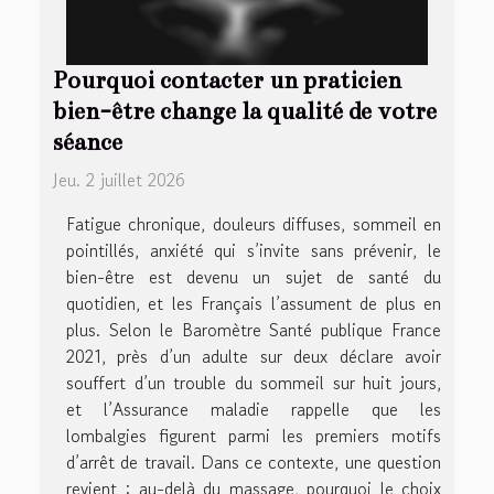
Pourquoi contacter un praticien
bien-être change la qualité de votre
séance
Jeu. 2 juillet 2026
Fatigue chronique, douleurs diffuses, sommeil en
pointillés, anxiété qui s’invite sans prévenir, le
bien-être est devenu un sujet de santé du
quotidien, et les Français l’assument de plus en
plus. Selon le Baromètre Santé publique France
2021, près d’un adulte sur deux déclare avoir
souffert d’un trouble du sommeil sur huit jours,
et l’Assurance maladie rappelle que les
lombalgies figurent parmi les premiers motifs
d’arrêt de travail. Dans ce contexte, une question
revient : au-delà du massage, pourquoi le choix