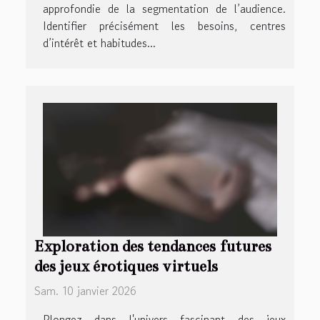
approfondie de la segmentation de l’audience.
Identifier précisément les besoins, centres
d’intérêt et habitudes...
Exploration des tendances futures
des jeux érotiques virtuels
Sam. 10 janvier 2026
Plongez dans l'univers fascinant des jeux