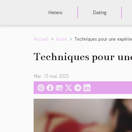
Hetero
Dating
Accueil
Autre
Techniques pour une expérie
Techniques pour une
Mar. 13 mai 2025