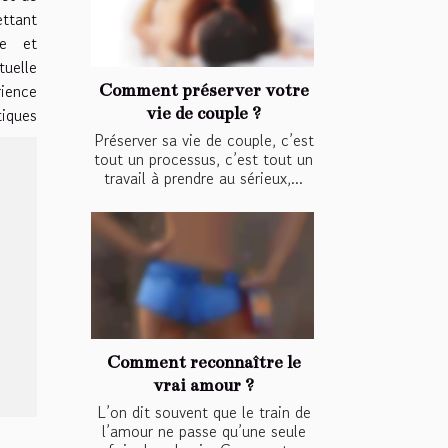
ttant
te et
tuelle
ience
Comment préserver votre
vie de couple ?
iques
Préserver sa vie de couple, c’est
tout un processus, c’est tout un
travail à prendre au sérieux,...
Comment reconnaître le
vrai amour ?
L’on dit souvent que le train de
l’amour ne passe qu’une seule