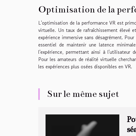
Optimisation de la perf
L'optimisation de la performance VR est primord
virtuelle. Un taux de rafraîchissement élevé 
expérience immersive sans désagrément. Pour é
essentiel de maintenir une latence minimale
l'expérience, permettant ainsi à l'utilisateur
Pour les amateurs de réalité virtuelle cherch
les expériences plus osées disponibles en VR.
Sur le même sujet
Po
sé