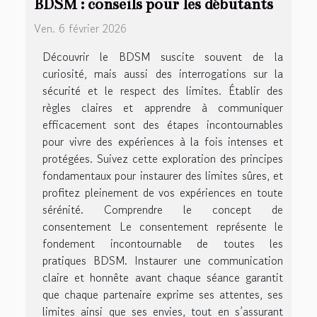
BDSM : conseils pour les débutants
Ven. 6 février 2026
Découvrir le BDSM suscite souvent de la
curiosité, mais aussi des interrogations sur la
sécurité et le respect des limites. Établir des
règles claires et apprendre à communiquer
efficacement sont des étapes incontournables
pour vivre des expériences à la fois intenses et
protégées. Suivez cette exploration des principes
fondamentaux pour instaurer des limites sûres, et
profitez pleinement de vos expériences en toute
sérénité. Comprendre le concept de
consentement Le consentement représente le
fondement incontournable de toutes les
pratiques BDSM. Instaurer une communication
claire et honnête avant chaque séance garantit
que chaque partenaire exprime ses attentes, ses
limites ainsi que ses envies, tout en s’assurant