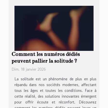
Comment les numéros dédiés
peuvent pallier la solitude ?
Dim. 18 janvier 2026
La solitude est un phénomène de plus en plus
répandu dans nos sociétés modernes, affectant
tous les âges et toutes les conditions. Face à
cette réalité, des solutions innovantes émergent
pour offrir écoute et réconfort. Découvrez
comment les numéros dédiés peuvent jouer un