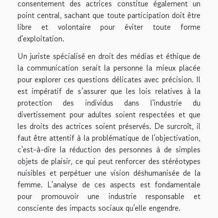
consentement des actrices constitue également un
point central, sachant que toute participation doit être
libre et volontaire pour éviter toute forme
d'exploitation.
Un juriste spécialisé en droit des médias et éthique de
la communication serait la personne la mieux placée
pour explorer ces questions délicates avec précision. Il
est impératif de s’assurer que les lois relatives à la
protection des individus dans l'industrie du
divertissement pour adultes soient respectées et que
les droits des actrices soient préservés. De surcroît, il
faut être attentif à la problématique de l'objectivation,
c'est-à-dire la réduction des personnes à de simples
objets de plaisir, ce qui peut renforcer des stéréotypes
nuisibles et perpétuer une vision déshumanisée de la
femme. L'analyse de ces aspects est fondamentale
pour promouvoir une industrie responsable et
consciente des impacts sociaux qu'elle engendre.