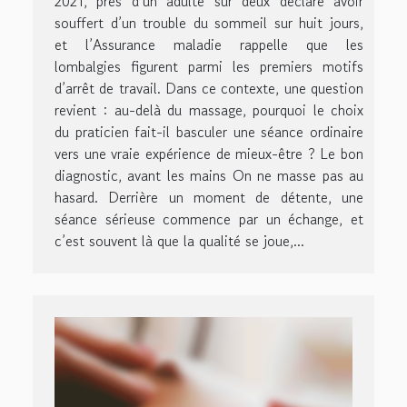
2021, près d’un adulte sur deux déclare avoir
souffert d’un trouble du sommeil sur huit jours,
et l’Assurance maladie rappelle que les
lombalgies figurent parmi les premiers motifs
d’arrêt de travail. Dans ce contexte, une question
revient : au-delà du massage, pourquoi le choix
du praticien fait-il basculer une séance ordinaire
vers une vraie expérience de mieux-être ? Le bon
diagnostic, avant les mains On ne masse pas au
hasard. Derrière un moment de détente, une
séance sérieuse commence par un échange, et
c’est souvent là que la qualité se joue,...