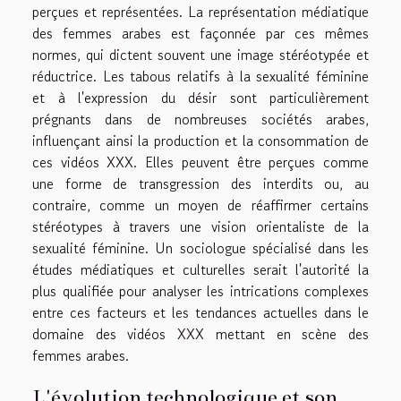
perçues et représentées. La représentation médiatique
des femmes arabes est façonnée par ces mêmes
normes, qui dictent souvent une image stéréotypée et
réductrice. Les tabous relatifs à la sexualité féminine
et à l'expression du désir sont particulièrement
prégnants dans de nombreuses sociétés arabes,
influençant ainsi la production et la consommation de
ces vidéos XXX. Elles peuvent être perçues comme
une forme de transgression des interdits ou, au
contraire, comme un moyen de réaffirmer certains
stéréotypes à travers une vision orientaliste de la
sexualité féminine. Un sociologue spécialisé dans les
études médiatiques et culturelles serait l'autorité la
plus qualifiée pour analyser les intrications complexes
entre ces facteurs et les tendances actuelles dans le
domaine des vidéos XXX mettant en scène des
femmes arabes.
L'évolution technologique et son