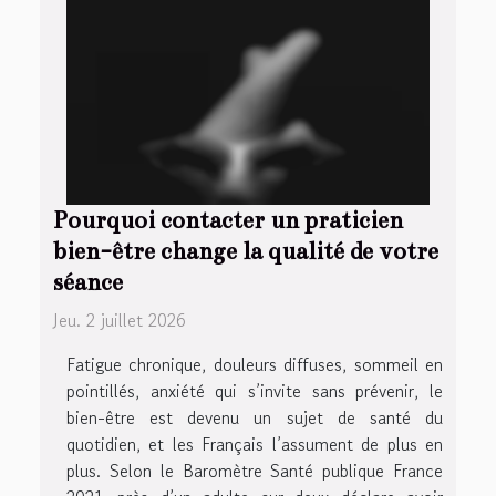
Pourquoi contacter un praticien
bien-être change la qualité de votre
séance
Jeu. 2 juillet 2026
Fatigue chronique, douleurs diffuses, sommeil en
pointillés, anxiété qui s’invite sans prévenir, le
bien-être est devenu un sujet de santé du
quotidien, et les Français l’assument de plus en
plus. Selon le Baromètre Santé publique France