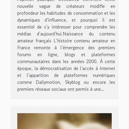
nouvelle vague de créateurs modifie en
profondeur les habitudes de consommation et les
dynamiques d’influence, et pourquoi il est
essentiel de s’y intéresser pour comprendre les
médias d’aujourd’hui.Naissance du contenu
amateur français L’histoire contenu amateur en
France remonte à l’émergence des premiers
forums en ligne, blogs et plateformes
communautaires dans les années 2000. À cette
époque, la démocratisation de l’accès à Internet
et l’apparition de plateformes numériques
comme Dailymotion, Skyblog ou encore les
premiers réseaux sociaux ont permis à une...