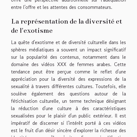
entre l'offre et les attentes des consommateurs.
La représentation de la diversité et
de l'exotisme
La quête d'exotisme et de diversité culturelle dans les
sphères médiatiques a souvent un impact significatif
sur la popularité des contenus, notamment dans le
domaine des vidéos XXX de femmes arabes. Cette
tendance peut être perçue comme le reflet d'une
appréciation pour la diversité des expressions de la
sexualité à travers différentes cultures. Toutefois, elle
soulève également des questions autour de la
fétichisation culturelle, un terme technique désignant
la réduction d'une culture à des caractéristiques
sexualisées pour le plaisir d'un public extérieur. Il est
impératif de discerner si l'intérêt porté à ces vidéos
est le fruit d'un désir sincère d'explorer la richesse des