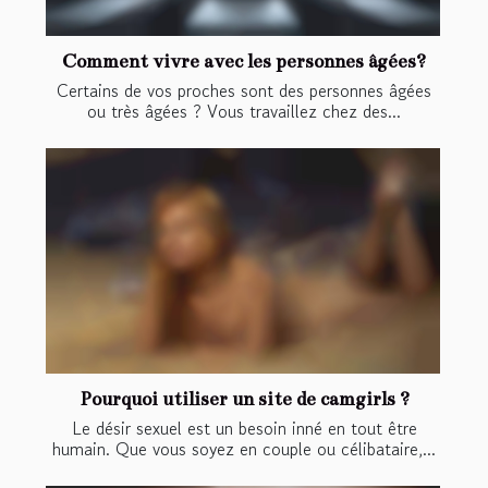
Comment vivre avec les personnes âgées?
Certains de vos proches sont des personnes âgées
ou très âgées ? Vous travaillez chez des...
Pourquoi utiliser un site de camgirls ?
Le désir sexuel est un besoin inné en tout être
humain. Que vous soyez en couple ou célibataire,...