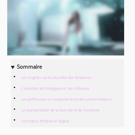
Sommaire
Les origines socioculturelles des tendances
L'évolution technologique et son influence
Les préférences et comportements des consommateurs
La représentation de la diversité et de l'exotisme
Les enjeux éthiques et légaux