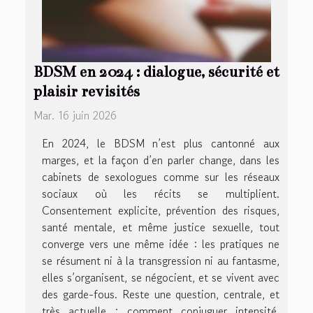
BDSM en 2024 : dialogue, sécurité et
plaisir revisités
Mar. 16 juin 2026
En 2024, le BDSM n’est plus cantonné aux
marges, et la façon d’en parler change, dans les
cabinets de sexologues comme sur les réseaux
sociaux où les récits se multiplient.
Consentement explicite, prévention des risques,
santé mentale, et même justice sexuelle, tout
converge vers une même idée : les pratiques ne
se résument ni à la transgression ni au fantasme,
elles s’organisent, se négocient, et se vivent avec
des garde-fous. Reste une question, centrale, et
très actuelle : comment conjuguer intensité,