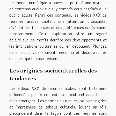
Le monde numérique a ouvert la porte à une myriade
de contenus audiovisuels, y compris ceux destinés à un
public adulte. Parmi ces contenus, les vidéos XXX de
femmes arabes captent une attention croissante,
révélant des tendances et des préférences qui évoluent
constamment. Cette exploration offre un regard
éclairé sur les motifs derrière ces développements et
les implications culturelles qui en découlent. Plongez
dans cet univers souvent méconnu et découvrez les
nuances qui le caractérisent.
Les origines socioculturelles des
tendances
Les vidéos XXX de femmes arabes sont fortement
influencées par le contexte socioculturel dans lequel
elles émergent. Les normes culturelles, souvent rigides
et imprégnées de tabous culturels, jouent un rôle
prépondérant dans la façon dont ces femmes sont