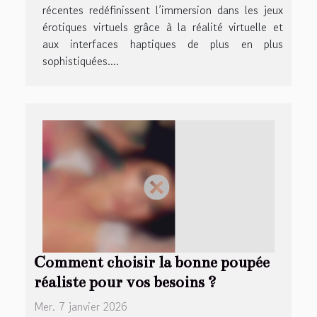
récentes redéfinissent l’immersion dans les jeux
érotiques virtuels grâce à la réalité virtuelle et
aux interfaces haptiques de plus en plus
sophistiquées....
Comment choisir la bonne poupée
réaliste pour vos besoins ?
Mer. 7 janvier 2026