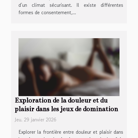
d’un climat sécurisant. Il existe différentes
formes de consentement,...
Exploration de la douleur et du
plaisir dans les jeux de domination
Jeu. 29 janvier 2026
Explorer la frontière entre douleur et plaisir dans