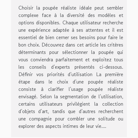
Choisir la poupée réaliste idéale peut sembler
complexe face à la diversité des modèles et
options disponibles. Chaque utilisateur recherche
une expérience adaptée à ses attentes et il est
essentiel de bien cerner ses besoins pour faire le
bon choix. Découvrez dans cet article les critères
déterminants pour sélectionner la poupée qui
vous conviendra parfaitement et exploitez tous
les conseils d’experts présentés ci-dessous.
Définir vos priorités d’utilisation La première
étape dans le choix d’une poupée réaliste
consiste à clarifier l’usage poupée réaliste
envisagé. Selon la segmentation de l’utilisation,
certains utilisateurs privilégient la collection
d’objets d’art, tandis que d’autres recherchent
une compagnie pour combler une solitude ou
explorer des aspects intimes de leur vie....