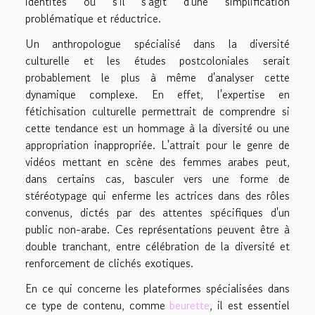
identités ou s'il s'agit d'une simplification
problématique et réductrice.
Un anthropologue spécialisé dans la diversité
culturelle et les études postcoloniales serait
probablement le plus à même d'analyser cette
dynamique complexe. En effet, l'expertise en
fétichisation culturelle permettrait de comprendre si
cette tendance est un hommage à la diversité ou une
appropriation inappropriée. L'attrait pour le genre de
vidéos mettant en scène des femmes arabes peut,
dans certains cas, basculer vers une forme de
stéréotypage qui enferme les actrices dans des rôles
convenus, dictés par des attentes spécifiques d'un
public non-arabe. Ces représentations peuvent être à
double tranchant, entre célébration de la diversité et
renforcement de clichés exotiques.
En ce qui concerne les plateformes spécialisées dans
ce type de contenu, comme
beurette
, il est essentiel