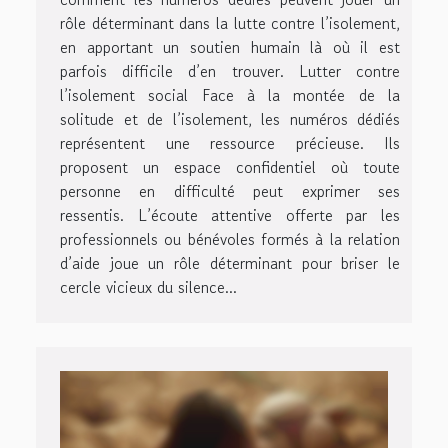
rôle déterminant dans la lutte contre l’isolement,
en apportant un soutien humain là où il est
parfois difficile d’en trouver. Lutter contre
l’isolement social Face à la montée de la
solitude et de l’isolement, les numéros dédiés
représentent une ressource précieuse. Ils
proposent un espace confidentiel où toute
personne en difficulté peut exprimer ses
ressentis. L’écoute attentive offerte par les
professionnels ou bénévoles formés à la relation
d’aide joue un rôle déterminant pour briser le
cercle vicieux du silence...