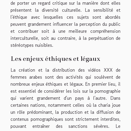
de porter un regard critique sur la manière dont elles
présentent la diversité culturelle. La sensibilité et
l'éthique avec lesquelles ces sujets sont abordés
peuvent grandement influencer la perception du public
et contribuer soit à une meilleure compréhension
interculturelle, soit au contraire, à la perpétuation de
stéréotypes nuisibles.
Les enjeux éthiques et légaux
La création et la distribution des vidéos XXX de
femmes arabes sont des activités qui soulèvent de
nombreux enjeux éthiques et légaux. En premier lieu, il
est essentiel de considérer les lois sur la pornographie
qui varient grandement d'un pays à l'autre. Dans
certaines nations, notamment celles où la charia joue
un rôle prédominant, la production et la diffusion de
contenus pornographiques sont strictement interdites,
pouvant entraîner des sanctions sévères. Le