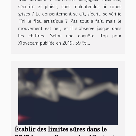
sécurité et plaisir, sans malentendus ni zones
grises ? Le consentement se dit, s’écrit, se vérifie
Fini le flou artistique ? Pas tout à fait, mais le
mouvement est net, et il s’observe jusque dans
les chiffres. Selon une enquête Ifop pour
Xlovecam publiée en 2019, 59 %...
Établir des limites sûres dans le