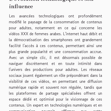
influence
Les avancées technologiques ont profondément
modifié le paysage de la consommation de contenus
pour adultes, notamment en ce qui concerne les
vidéos XXX de femmes arabes. L'internet haut débit et
la démocratisation des smartphones ont grandement
facilité l'accès à ces contenus, permettant ainsi une
plus grande popularité et une consommation accrue.
Avec un simple clic, il est désormais possible de
naviguer discrètement et en toute intimité dans
l'univers des productions pour adultes. Les réseaux
sociaux jouent également un rôle prépondérant dans la
visibilité de ces vidéos, en permettant une diffusion
numérique rapide et souvent non régulée, tandis que
les plateformes de partage spécialisées offrent un
espace dédié et optimisé pour le visionnage de ces
contenus. Un expert en technologies numériques et en