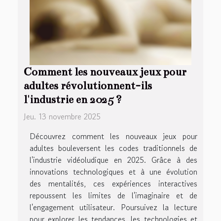
Comment les nouveaux jeux pour
adultes révolutionnent-ils
l'industrie en 2025 ?
Jeu. 13 novembre 2025
Découvrez comment les nouveaux jeux pour
adultes bouleversent les codes traditionnels de
l'industrie vidéoludique en 2025. Grâce à des
innovations technologiques et à une évolution
des mentalités, ces expériences interactives
repoussent les limites de l'imaginaire et de
l'engagement utilisateur. Poursuivez la lecture
pour explorer les tendances, les technologies et