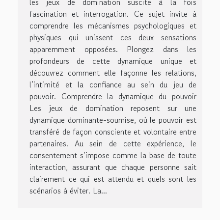
les jeux de domination suscite à la fois
fascination et interrogation. Ce sujet invite à
comprendre les mécanismes psychologiques et
physiques qui unissent ces deux sensations
apparemment opposées. Plongez dans les
profondeurs de cette dynamique unique et
découvrez comment elle façonne les relations,
l’intimité et la confiance au sein du jeu de
pouvoir. Comprendre la dynamique du pouvoir
Les jeux de domination reposent sur une
dynamique dominante-soumise, où le pouvoir est
transféré de façon consciente et volontaire entre
partenaires. Au sein de cette expérience, le
consentement s’impose comme la base de toute
interaction, assurant que chaque personne sait
clairement ce qui est attendu et quels sont les
scénarios à éviter. La...