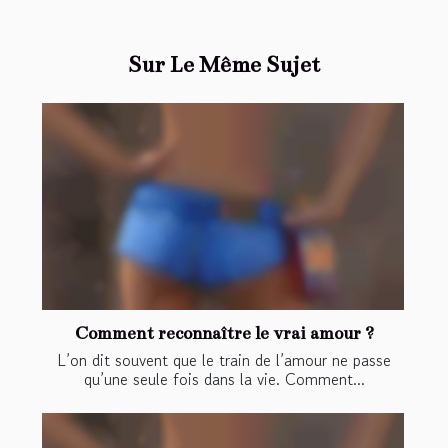
Sur Le Même Sujet
Comment reconnaître le vrai amour ?
L’on dit souvent que le train de l’amour ne passe
qu’une seule fois dans la vie. Comment...