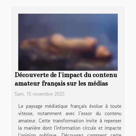
Découverte de l'impact du contenu
amateur français sur les médias
Sam. 15 novembre 2025
Le paysage médiatique français évolue à toute
vitesse, notamment avec l’essor du contenu
amateur. Cette transformation invite à repenser
la manière dont l'information circule et impacte
l’opinion publique. Découvrez comment cette