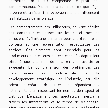
permettent de mieux comprendre le profil des
consommateurs, incluant des facteurs tels que l'âge,
le genre et la répartition géographique, qui influencent
les habitudes de visionnage.
Les comportements des utilisateurs, souvent déduits
des commentaires laissés sur les plateformes de
diffusion, révèlent une demande pour une diversité de
contenu et une représentation respectueuse des
actrices. Ces éléments sont essentiels pour les
producteurs et créateurs qui cherchent à adapter leur
offre à une audience de plus en plus avertie et
exigeante. La compréhension des préférences des
consommateurs est fondamentale pour le
développement stratégique de l'industrie, car elle
oriente la création de contenus qui répondent aux
attentes tout en respectant les normes de respect et
d'éthique. L'engagement des spectateurs, mesuré à
travers les interactions et le temps de visionnage,
offre une perspective additionnelle sur l'adéquation