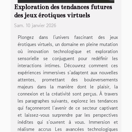
Exploration des tendances futures
des jeux érotiques virtuels
Sam. 10 janvier 2026
Plongez dans l'univers fascinant des jeux
érotiques virtuels, un domaine en pleine mutation
où innovation technologique et exploration
sensorielle se conjuguent pour redéfinir les
interactions intimes. Découvrez comment ces
expériences immersives s’adaptent aux nouvelles
attentes, promettant des bouleversements
majeurs dans la manière dont le plaisir, la
connexion et la créativité sont perçus. À travers
les paragraphes suivants, explorez les tendances
qui façonneront l’avenir de ce secteur captivant
et laissez-vous surprendre par les perspectives
inédites qui s’ouvrent à vous. Immersion et
réalisme accrus Les avancées technologiques