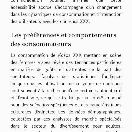
communication pourrait affirmer que cette
accessibilité accrue s'accompagne d'un changement
dans les dynamiques de consommation et d'interaction
des utilisateurs avec les contenus XXX.
Les préférences et comportements
des consommateurs
La consommation de vidéos XXX mettant en scène
des femmes arabes révèle des tendances particulières
en matière de goûts et d'attentes de la part des
spectateurs. L'analyse des statistiques d'audience
indique que les utilisateurs de ce genre de contenus
sont souvent à la recherche d'une certaine authenticité
et d'exotisme, ce qui se traduit par un intérêt marqué
pour des scénarios spécifiques et des caractéristiques
culturelles distinctes. Les données démographiques,
collectées par des analystes de marché spécialisés
dans le secteur du divertissement pour adultes,