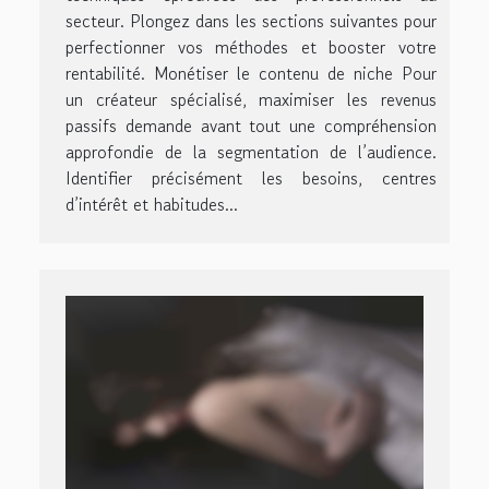
secteur. Plongez dans les sections suivantes pour
perfectionner vos méthodes et booster votre
rentabilité. Monétiser le contenu de niche Pour
un créateur spécialisé, maximiser les revenus
passifs demande avant tout une compréhension
approfondie de la segmentation de l’audience.
Identifier précisément les besoins, centres
d’intérêt et habitudes...