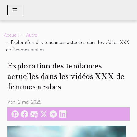
Accueil
Autre
Exploration des tendances actuelles dans les vidéos XXX
de femmes arabes
Exploration des tendances
actuelles dans les vidéos XXX de
femmes arabes
Ven. 2 mai 2025