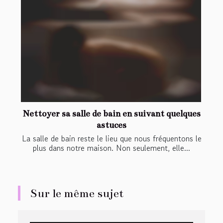
Nettoyer sa salle de bain en suivant quelques
astuces
La salle de bain reste le lieu que nous fréquentons le
plus dans notre maison. Non seulement, elle...
Sur le même sujet