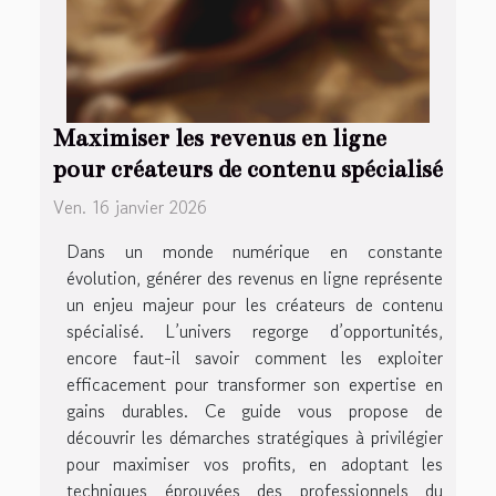
Maximiser les revenus en ligne
pour créateurs de contenu spécialisé
Ven. 16 janvier 2026
Dans un monde numérique en constante
évolution, générer des revenus en ligne représente
un enjeu majeur pour les créateurs de contenu
spécialisé. L’univers regorge d’opportunités,
encore faut-il savoir comment les exploiter
efficacement pour transformer son expertise en
gains durables. Ce guide vous propose de
découvrir les démarches stratégiques à privilégier
pour maximiser vos profits, en adoptant les
techniques éprouvées des professionnels du