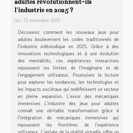
adultes révolutionnent-ils
l'industrie en 2025 ?
Jeu. 13 novembre 2025
Découvrez comment les nouveaux jeux pour
adultes bouleversent les codes traditionnels de
l'industrie vidéoludique en 2025. Grâce à des
innovations technologiques et à une évolution
des mentalités, ces expériences interactives
repoussent les limites de l'imaginaire et de
l'engagement utilisateur. Poursuivez la lecture
pour explorer les tendances, les technologies et
les impacts sociétaux qui redéfinissent ce secteur
en pleine expansion. L'essor des mécaniques
immersives L'industrie des jeux pour adultes
connaît une véritable transformation grâce à
l'intégration de mécaniques immersives qui
repoussent les frontières de l'expérience
utilisateur. L'arrivée de la réalité virtuelle offre un