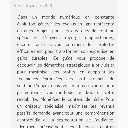
Ven. 16 janvier 2026
Dans un monde numérique en constante
évolution, générer des revenus en ligne représente
un enjeu majeur pour les créateurs de contenu
spécialisé. L’univers regorge d’opportunités,
encore faut-il savoir comment les exploiter
efficacement pour transformer son expertise en
gains durables. Ce guide vous propose de
découvrir les démarches stratégiques à privilégier
pour maximiser vos profits, en adoptant les
techniques éprouvées des professionnels du
secteur. Plongez dans les sections suivantes pour
perfectionner vos méthodes et booster votre
rentabilité. Monétiser le contenu de niche Pour
un créateur spécialisé, maximiser les revenus
passifs demande avant tout une compréhension
approfondie de la segmentation de l’audience.
Identifier précisément les besoins, centres