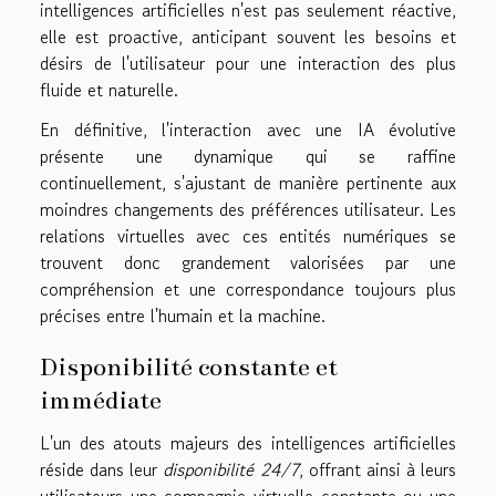
intelligences artificielles n'est pas seulement réactive,
elle est proactive, anticipant souvent les besoins et
désirs de l'utilisateur pour une interaction des plus
fluide et naturelle.
En définitive, l'interaction avec une IA évolutive
présente une dynamique qui se raffine
continuellement, s'ajustant de manière pertinente aux
moindres changements des préférences utilisateur. Les
relations virtuelles avec ces entités numériques se
trouvent donc grandement valorisées par une
compréhension et une correspondance toujours plus
précises entre l'humain et la machine.
Disponibilité constante et
immédiate
L'un des atouts majeurs des intelligences artificielles
réside dans leur
disponibilité 24/7
, offrant ainsi à leurs