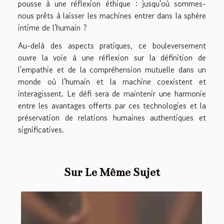
pousse à une réflexion éthique : jusqu'où sommes-
nous prêts à laisser les machines entrer dans la sphère
intime de l'humain ?
Au-delà des aspects pratiques, ce bouleversement
ouvre la voie à une réflexion sur la définition de
l'empathie et de la compréhension mutuelle dans un
monde où l'humain et la machine coexistent et
interagissent. Le défi sera de maintenir une harmonie
entre les avantages offerts par ces technologies et la
préservation de relations humaines authentiques et
significatives.
Sur Le Même Sujet