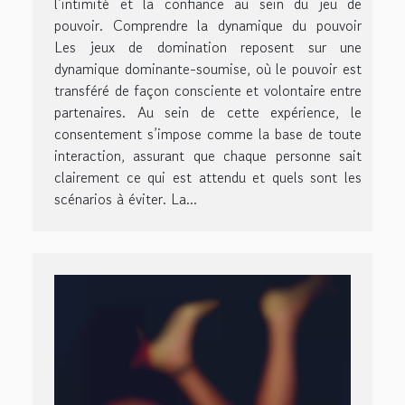
l’intimité et la confiance au sein du jeu de
pouvoir. Comprendre la dynamique du pouvoir
Les jeux de domination reposent sur une
dynamique dominante-soumise, où le pouvoir est
transféré de façon consciente et volontaire entre
partenaires. Au sein de cette expérience, le
consentement s’impose comme la base de toute
interaction, assurant que chaque personne sait
clairement ce qui est attendu et quels sont les
scénarios à éviter. La...