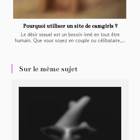
Pourquoi utiliser un site de camgirls ?
Le désir sexuel est un besoin inné en tout être
humain. Que vous soyez en couple ou célibataire,...
Sur le même sujet