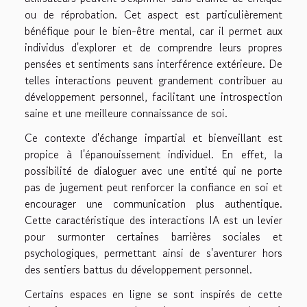
ou de réprobation. Cet aspect est particulièrement
bénéfique pour le bien-être mental, car il permet aux
individus d'explorer et de comprendre leurs propres
pensées et sentiments sans interférence extérieure. De
telles interactions peuvent grandement contribuer au
développement personnel, facilitant une introspection
saine et une meilleure connaissance de soi.
Ce contexte d'échange impartial et bienveillant est
propice à l'épanouissement individuel. En effet, la
possibilité de dialoguer avec une entité qui ne porte
pas de jugement peut renforcer la confiance en soi et
encourager une communication plus authentique.
Cette caractéristique des interactions IA est un levier
pour surmonter certaines barrières sociales et
psychologiques, permettant ainsi de s'aventurer hors
des sentiers battus du développement personnel.
Certains espaces en ligne se sont inspirés de cette