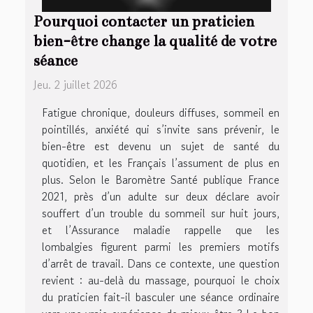
Pourquoi contacter un praticien
bien-être change la qualité de votre
séance
Jeu. 2 juillet 2026
Fatigue chronique, douleurs diffuses, sommeil en
pointillés, anxiété qui s’invite sans prévenir, le
bien-être est devenu un sujet de santé du
quotidien, et les Français l’assument de plus en
plus. Selon le Baromètre Santé publique France
2021, près d’un adulte sur deux déclare avoir
souffert d’un trouble du sommeil sur huit jours,
et l’Assurance maladie rappelle que les
lombalgies figurent parmi les premiers motifs
d’arrêt de travail. Dans ce contexte, une question
revient : au-delà du massage, pourquoi le choix
du praticien fait-il basculer une séance ordinaire