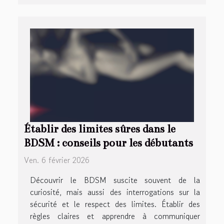
Établir des limites sûres dans le
BDSM : conseils pour les débutants
Ven. 6 février 2026
Découvrir le BDSM suscite souvent de la
curiosité, mais aussi des interrogations sur la
sécurité et le respect des limites. Établir des
règles claires et apprendre à communiquer