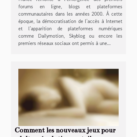
forums en ligne, blogs et plateformes
communautaires dans les années 2000. À cette
époque, la démocratisation de l’accès à Internet
et l’apparition de plateformes numériques
comme Dailymotion, Skyblog ou encore les
premiers réseaux sociaux ont permis à une...
Comment les nouveaux jeux pour