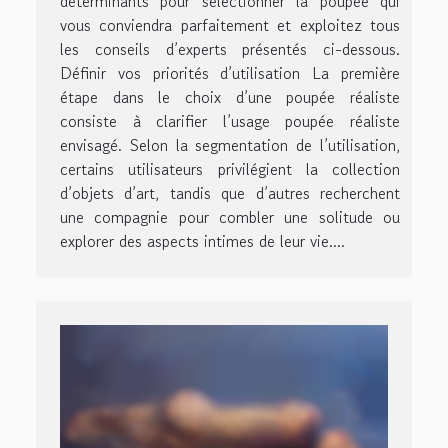
déterminants pour sélectionner la poupée qui
vous conviendra parfaitement et exploitez tous
les conseils d’experts présentés ci-dessous.
Définir vos priorités d’utilisation La première
étape dans le choix d’une poupée réaliste
consiste à clarifier l’usage poupée réaliste
envisagé. Selon la segmentation de l’utilisation,
certains utilisateurs privilégient la collection
d’objets d’art, tandis que d’autres recherchent
une compagnie pour combler une solitude ou
explorer des aspects intimes de leur vie....