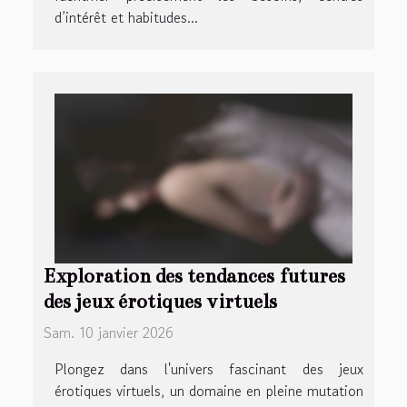
d’intérêt et habitudes...
Exploration des tendances futures
des jeux érotiques virtuels
Sam. 10 janvier 2026
Plongez dans l'univers fascinant des jeux
érotiques virtuels, un domaine en pleine mutation