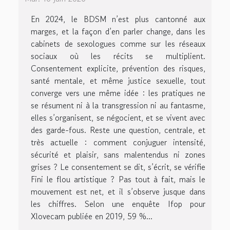
En 2024, le BDSM n’est plus cantonné aux
marges, et la façon d’en parler change, dans les
cabinets de sexologues comme sur les réseaux
sociaux où les récits se multiplient.
Consentement explicite, prévention des risques,
santé mentale, et même justice sexuelle, tout
converge vers une même idée : les pratiques ne
se résument ni à la transgression ni au fantasme,
elles s’organisent, se négocient, et se vivent avec
des garde-fous. Reste une question, centrale, et
très actuelle : comment conjuguer intensité,
sécurité et plaisir, sans malentendus ni zones
grises ? Le consentement se dit, s’écrit, se vérifie
Fini le flou artistique ? Pas tout à fait, mais le
mouvement est net, et il s’observe jusque dans
les chiffres. Selon une enquête Ifop pour
Xlovecam publiée en 2019, 59 %...