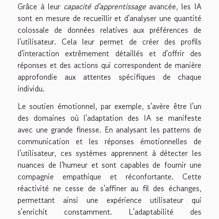
Grâce à leur
capacité d'apprentissage
avancée, les IA
sont en mesure de recueillir et d'analyser une quantité
colossale de données relatives aux préférences de
l'utilisateur. Cela leur permet de créer des profils
d'interaction extrêmement détaillés et d'offrir des
réponses et des actions qui correspondent de manière
approfondie aux attentes spécifiques de chaque
individu.
Le soutien émotionnel, par exemple, s'avère être l'un
des domaines où l'adaptation des IA se manifeste
avec une grande finesse. En analysant les patterns de
communication et les réponses émotionnelles de
l'utilisateur, ces systèmes apprennent à détecter les
nuances de l'humeur et sont capables de fournir une
compagnie empathique et réconfortante. Cette
réactivité ne cesse de s'affiner au fil des échanges,
permettant ainsi une expérience utilisateur qui
s'enrichit constamment. L'adaptabilité des