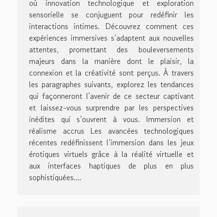
où innovation technologique et exploration
sensorielle se conjuguent pour redéfinir les
interactions intimes. Découvrez comment ces
expériences immersives s’adaptent aux nouvelles
attentes, promettant des bouleversements
majeurs dans la manière dont le plaisir, la
connexion et la créativité sont perçus. À travers
les paragraphes suivants, explorez les tendances
qui façonneront l’avenir de ce secteur captivant
et laissez-vous surprendre par les perspectives
inédites qui s’ouvrent à vous. Immersion et
réalisme accrus Les avancées technologiques
récentes redéfinissent l’immersion dans les jeux
érotiques virtuels grâce à la réalité virtuelle et
aux interfaces haptiques de plus en plus
sophistiquées....