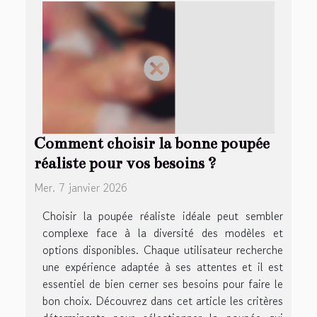
Comment choisir la bonne poupée
réaliste pour vos besoins ?
Mer. 7 janvier 2026
Choisir la poupée réaliste idéale peut sembler
complexe face à la diversité des modèles et
options disponibles. Chaque utilisateur recherche
une expérience adaptée à ses attentes et il est
essentiel de bien cerner ses besoins pour faire le
bon choix. Découvrez dans cet article les critères