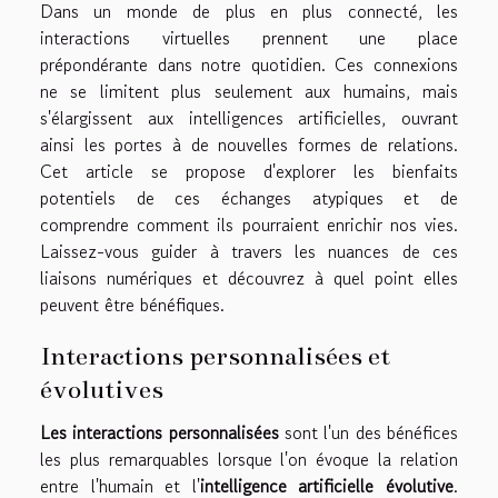
Dans un monde de plus en plus connecté, les
interactions virtuelles prennent une place
prépondérante dans notre quotidien. Ces connexions
ne se limitent plus seulement aux humains, mais
s'élargissent aux intelligences artificielles, ouvrant
ainsi les portes à de nouvelles formes de relations.
Cet article se propose d'explorer les bienfaits
potentiels de ces échanges atypiques et de
comprendre comment ils pourraient enrichir nos vies.
Laissez-vous guider à travers les nuances de ces
liaisons numériques et découvrez à quel point elles
peuvent être bénéfiques.
Interactions personnalisées et
évolutives
Les interactions personnalisées
sont l'un des bénéfices
les plus remarquables lorsque l'on évoque la relation
entre l'humain et l'
intelligence artificielle évolutive
.