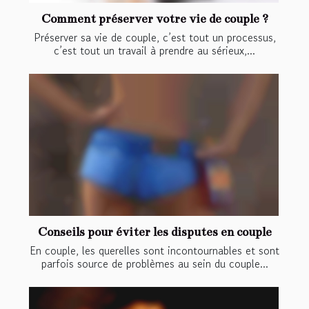
Comment préserver votre vie de couple ?
Préserver sa vie de couple, c’est tout un processus,
c’est tout un travail à prendre au sérieux,...
Conseils pour éviter les disputes en couple
En couple, les querelles sont incontournables et sont
parfois source de problèmes au sein du couple...