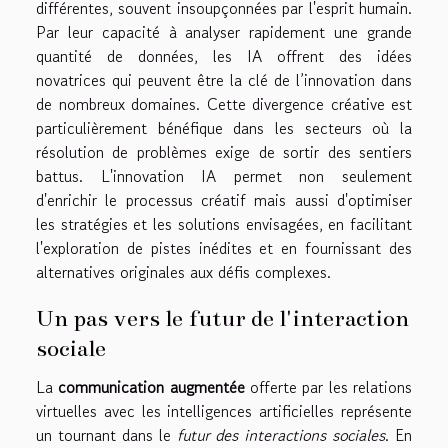
différentes, souvent insoupçonnées par l'esprit humain.
Par leur capacité à analyser rapidement une grande
quantité de données, les IA offrent des idées
novatrices qui peuvent être la clé de l’innovation dans
de nombreux domaines. Cette divergence créative est
particulièrement bénéfique dans les secteurs où la
résolution de problèmes exige de sortir des sentiers
battus. L'innovation IA permet non seulement
d'enrichir le processus créatif mais aussi d'optimiser
les stratégies et les solutions envisagées, en facilitant
l'exploration de pistes inédites et en fournissant des
alternatives originales aux défis complexes.
Un pas vers le futur de l'interaction
sociale
La
communication augmentée
offerte par les relations
virtuelles avec les intelligences artificielles représente
un tournant dans le
futur des interactions sociales
. En