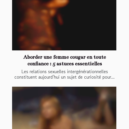
Aborder une femme cougar en toute
confiance : 5 astuces essentielles
Les relations sexuelles intergénérationnelles
constituent aujourd’hui un sujet de curiosité pour...