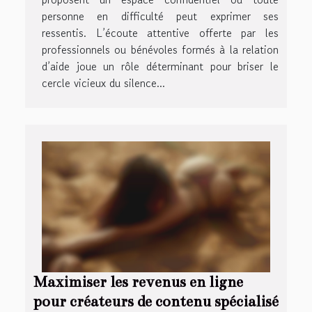
personne en difficulté peut exprimer ses
ressentis. L’écoute attentive offerte par les
professionnels ou bénévoles formés à la relation
d’aide joue un rôle déterminant pour briser le
cercle vicieux du silence...
Maximiser les revenus en ligne
pour créateurs de contenu spécialisé