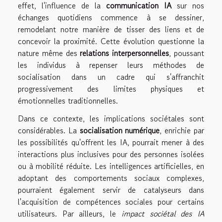
effet, l'influence de la
communication IA
sur nos
échanges quotidiens commence à se dessiner,
remodelant notre manière de tisser des liens et de
concevoir la proximité. Cette évolution questionne la
nature même des
relations interpersonnelles
, poussant
les individus à repenser leurs méthodes de
socialisation dans un cadre qui s'affranchit
progressivement des limites physiques et
émotionnelles traditionnelles.
Dans ce contexte, les implications sociétales sont
considérables. La
socialisation numérique
, enrichie par
les possibilités qu'offrent les IA, pourrait mener à des
interactions plus inclusives pour des personnes isolées
ou à mobilité réduite. Les intelligences artificielles, en
adoptant des comportements sociaux complexes,
pourraient également servir de catalyseurs dans
l'acquisition de compétences sociales pour certains
utilisateurs. Par ailleurs, le
impact sociétal des IA