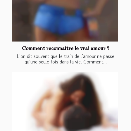
Comment reconnaître le vrai amour ?
L’on dit souvent que le train de l’amour ne passe
qu’une seule fois dans la vie. Comment...