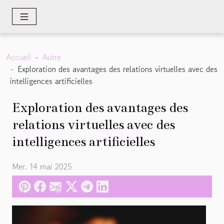
Accueil
Autre
Exploration des avantages des relations virtuelles avec des
intelligences artificielles
Exploration des avantages des
relations virtuelles avec des
intelligences artificielles
Mer. 14 mai 2025