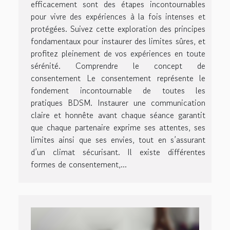
efficacement sont des étapes incontournables
pour vivre des expériences à la fois intenses et
protégées. Suivez cette exploration des principes
fondamentaux pour instaurer des limites sûres, et
profitez pleinement de vos expériences en toute
sérénité. Comprendre le concept de
consentement Le consentement représente le
fondement incontournable de toutes les
pratiques BDSM. Instaurer une communication
claire et honnête avant chaque séance garantit
que chaque partenaire exprime ses attentes, ses
limites ainsi que ses envies, tout en s’assurant
d’un climat sécurisant. Il existe différentes
formes de consentement,...