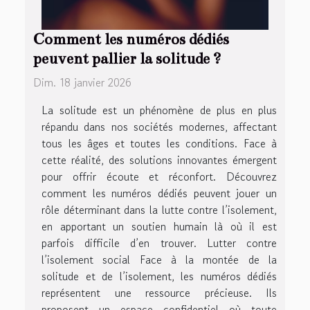
Comment les numéros dédiés
peuvent pallier la solitude ?
Dim. 18 janvier 2026
La solitude est un phénomène de plus en plus
répandu dans nos sociétés modernes, affectant
tous les âges et toutes les conditions. Face à
cette réalité, des solutions innovantes émergent
pour offrir écoute et réconfort. Découvrez
comment les numéros dédiés peuvent jouer un
rôle déterminant dans la lutte contre l’isolement,
en apportant un soutien humain là où il est
parfois difficile d’en trouver. Lutter contre
l’isolement social Face à la montée de la
solitude et de l’isolement, les numéros dédiés
représentent une ressource précieuse. Ils
proposent un espace confidentiel où toute