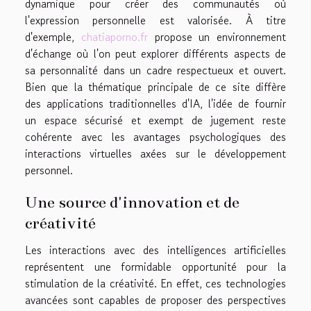
dynamique pour créer des communautés où
l'expression personnelle est valorisée. À titre
d'exemple,
chatiaporno.fr
propose un environnement
d'échange où l'on peut explorer différents aspects de
sa personnalité dans un cadre respectueux et ouvert.
Bien que la thématique principale de ce site diffère
des applications traditionnelles d'IA, l'idée de fournir
un espace sécurisé et exempt de jugement reste
cohérente avec les avantages psychologiques des
interactions virtuelles axées sur le développement
personnel.
Une source d'innovation et de
créativité
Les interactions avec des intelligences artificielles
représentent une formidable opportunité pour la
stimulation de la créativité. En effet, ces technologies
avancées sont capables de proposer des perspectives