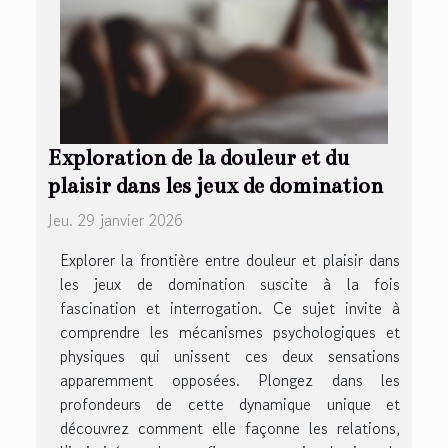
Exploration de la douleur et du
plaisir dans les jeux de domination
Jeu. 29 janvier 2026
Explorer la frontière entre douleur et plaisir dans
les jeux de domination suscite à la fois
fascination et interrogation. Ce sujet invite à
comprendre les mécanismes psychologiques et
physiques qui unissent ces deux sensations
apparemment opposées. Plongez dans les
profondeurs de cette dynamique unique et
découvrez comment elle façonne les relations,