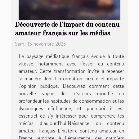
Découverte de l'impact du contenu
amateur français sur les médias
Sam. 15 novembre 2025
Le paysage médiatique français évolue à toute
vitesse, notamment avec l’essor du contenu
amateur. Cette transformation invite à repenser
la manière dont l'information circule et impacte
l’opinion publique. Découvrez comment cette
nouvelle vague de créateurs modifie en
profondeur les habitudes de consommation et les
dynamiques d’influence, et pourquoi il est
essentiel de s’y intéresser pour comprendre les
médias d’aujourd’hui.Naissance du contenu
amateur français L’histoire contenu amateur en
France remonte à l’émergence des premiers