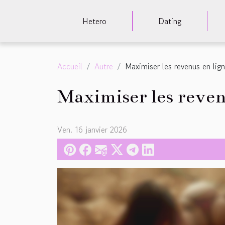
Hetero
Dating
Accueil
Autre
Maximiser les revenus en lig
Maximiser les revenu
Ven. 16 janvier 2026