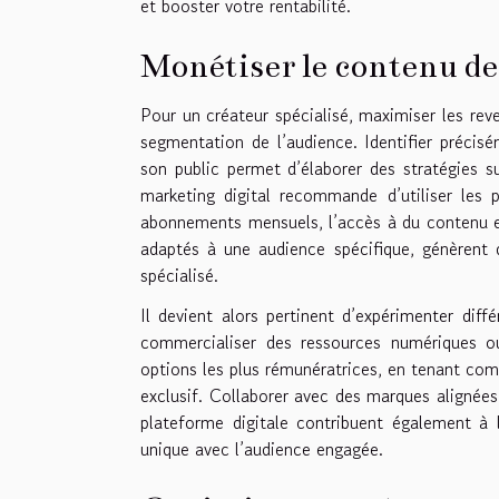
et booster votre rentabilité.
Monétiser le contenu de
Pour un créateur spécialisé, maximiser les re
segmentation de l’audience. Identifier précis
son public permet d’élaborer des stratégies 
marketing digital recommande d’utiliser les p
abonnements mensuels, l’accès à du contenu e
adaptés à une audience spécifique, génèrent 
spécialisé.
Il devient alors pertinent d’expérimenter dif
commercialiser des ressources numériques ou
options les plus rémunératrices, en tenant co
exclusif. Collaborer avec des marques alignées 
plateforme digitale contribuent également à 
unique avec l’audience engagée.